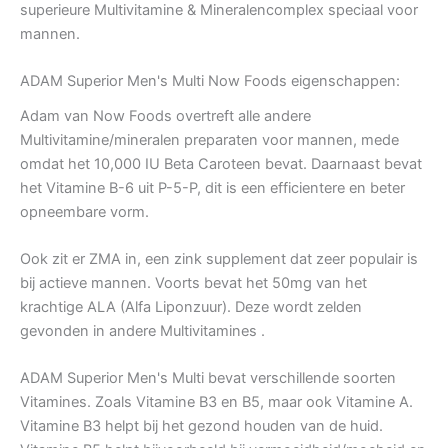
superieure Multivitamine & Mineralencomplex speciaal voor
mannen.
ADAM Superior Men's Multi Now Foods eigenschappen:
Adam van Now Foods overtreft alle andere
Multivitamine/mineralen preparaten voor mannen, mede
omdat het 10,000 IU Beta Caroteen bevat. Daarnaast bevat
het Vitamine B-6 uit P-5-P, dit is een efficientere en beter
opneembare vorm.
Ook zit er ZMA in, een zink supplement dat zeer populair is
bij actieve mannen. Voorts bevat het 50mg van het
krachtige ALA (Alfa Liponzuur). Deze wordt zelden
gevonden in andere Multivitamines .
ADAM Superior Men's Multi bevat verschillende soorten
Vitamines. Zoals Vitamine B3 en B5, maar ook Vitamine A.
Vitamine B3 helpt bij het gezond houden van de huid.