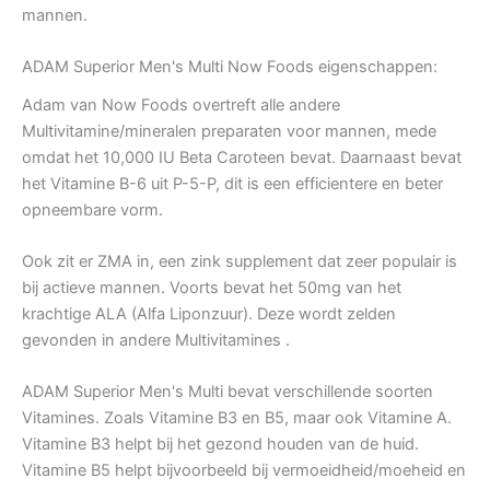
mannen.
ADAM Superior Men's Multi Now Foods eigenschappen:
Adam van Now Foods overtreft alle andere
Multivitamine/mineralen preparaten voor mannen, mede
omdat het 10,000 IU Beta Caroteen bevat. Daarnaast bevat
het Vitamine B-6 uit P-5-P, dit is een efficientere en beter
opneembare vorm.
Ook zit er ZMA in, een zink supplement dat zeer populair is
bij actieve mannen. Voorts bevat het 50mg van het
krachtige ALA (Alfa Liponzuur). Deze wordt zelden
gevonden in andere Multivitamines .
ADAM Superior Men's Multi bevat verschillende soorten
Vitamines. Zoals Vitamine B3 en B5, maar ook Vitamine A.
Vitamine B3 helpt bij het gezond houden van de huid.
Vitamine B5 helpt bijvoorbeeld bij vermoeidheid/moeheid en