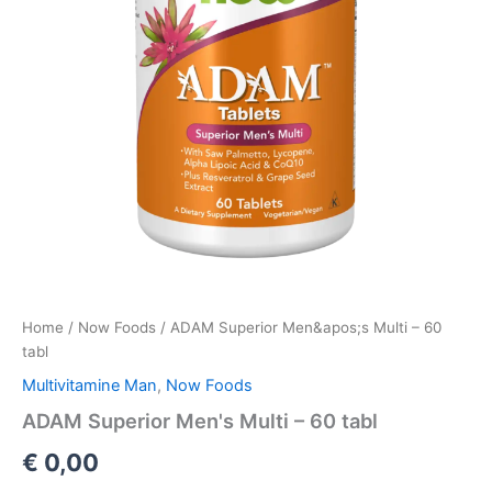
Home
/
Now Foods
/ ADAM Superior Men&apos;s Multi – 60
tabl
Multivitamine Man
,
Now Foods
ADAM Superior Men's Multi – 60 tabl
€
0,00