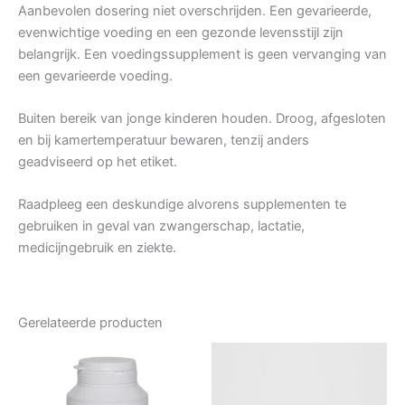
Aanbevolen dosering niet overschrijden. Een gevarieerde,
evenwichtige voeding en een gezonde levensstijl zijn
belangrijk. Een voedingssupplement is geen vervanging van
een gevarieerde voeding.
Buiten bereik van jonge kinderen houden. Droog, afgesloten
en bij kamertemperatuur bewaren, tenzij anders
geadviseerd op het etiket.
Raadpleeg een deskundige alvorens supplementen te
gebruiken in geval van zwangerschap, lactatie,
medicijngebruik en ziekte.
Gerelateerde producten