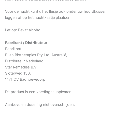
Voor de nacht kunt u het flesje ook onder uw hoofdkussen
leggen of op het nachtkastje plaatsen
Let op: Bevat alcohol
Fabrikant / Distributeur
Fabrikant:,
Bush Biotherapies Pty Ltd, Australië,
Distributeur Nederland:,
Star Remedies B.V.,
Sloterweg 150,
1171 CV Badhoevedorp
Dit product is een voedingssupplement.
Aanbevolen dosering niet overschrijden.