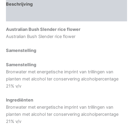
Beschrijving
Aanvullende informatie
Australian Bush Slender rice flower
Australian Bush Slender rice flower
Samenstelling
Samenstelling
Bronwater met energetische imprint van trillingen van
planten met alcohol ter conservering alcoholpercentage
21% v/v
Ingrediënten
Bronwater met energetische imprint van trillingen van
planten met alcohol ter conservering alcoholpercentage
21% v/v