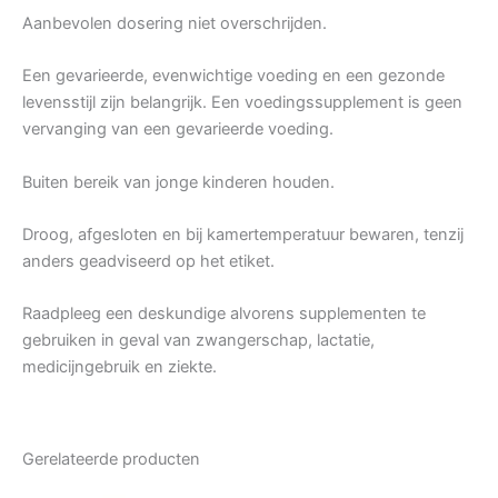
Aanbevolen dosering niet overschrijden.
Een gevarieerde, evenwichtige voeding en een gezonde
levensstijl zijn belangrijk. Een voedingssupplement is geen
vervanging van een gevarieerde voeding.
Buiten bereik van jonge kinderen houden.
Droog, afgesloten en bij kamertemperatuur bewaren, tenzij
anders geadviseerd op het etiket.
Raadpleeg een deskundige alvorens supplementen te
gebruiken in geval van zwangerschap, lactatie,
medicijngebruik en ziekte.
Gerelateerde producten