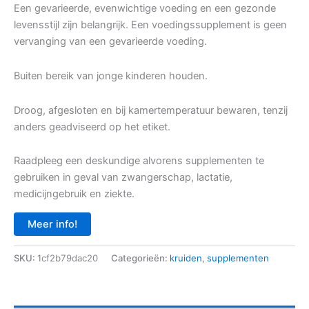
Een gevarieerde, evenwichtige voeding en een gezonde
levensstijl zijn belangrijk. Een voedingssupplement is geen
vervanging van een gevarieerde voeding.
Buiten bereik van jonge kinderen houden.
Droog, afgesloten en bij kamertemperatuur bewaren, tenzij
anders geadviseerd op het etiket.
Raadpleeg een deskundige alvorens supplementen te
gebruiken in geval van zwangerschap, lactatie,
medicijngebruik en ziekte.
Meer info!
SKU:
1cf2b79dac20
Categorieën:
kruiden
,
supplementen