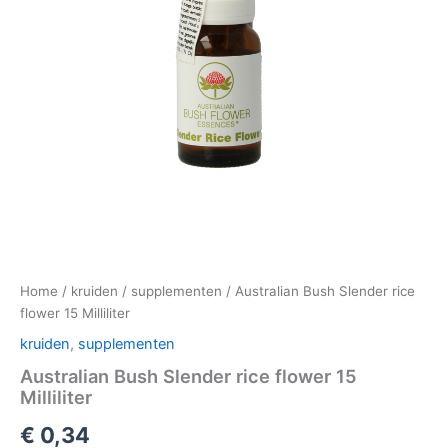
Home
/
kruiden
/
supplementen
/ Australian Bush Slender rice
flower 15 Milliliter
kruiden
,
supplementen
Australian Bush Slender rice flower 15
Milliliter
€
0,34