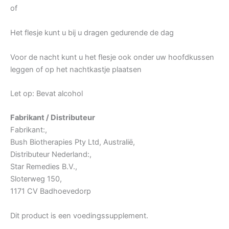
of
Het flesje kunt u bij u dragen gedurende de dag
Voor de nacht kunt u het flesje ook onder uw hoofdkussen
leggen of op het nachtkastje plaatsen
Let op: Bevat alcohol
Fabrikant / Distributeur
Fabrikant:,
Bush Biotherapies Pty Ltd, Australië,
Distributeur Nederland:,
Star Remedies B.V.,
Sloterweg 150,
1171 CV Badhoevedorp
Dit product is een voedingssupplement.