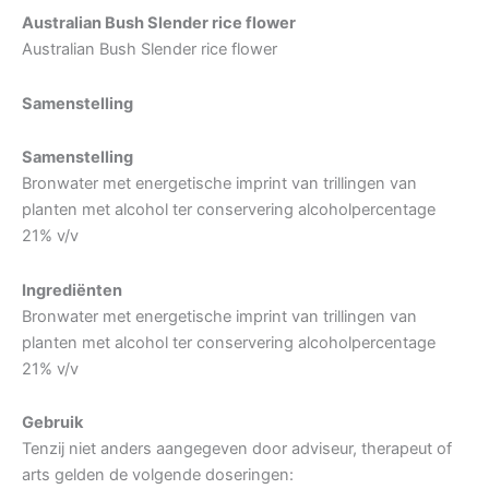
Australian Bush Slender rice flower
Australian Bush Slender rice flower
Samenstelling
Samenstelling
Bronwater met energetische imprint van trillingen van
planten met alcohol ter conservering alcoholpercentage
21% v/v
Ingrediënten
Bronwater met energetische imprint van trillingen van
planten met alcohol ter conservering alcoholpercentage
21% v/v
Gebruik
Tenzij niet anders aangegeven door adviseur, therapeut of
arts gelden de volgende doseringen: