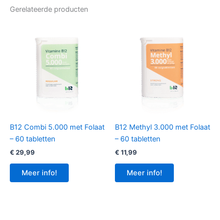
Gerelateerde producten
B12 Combi 5.000 met Folaat
B12 Methyl 3.000 met Folaat
– 60 tabletten
– 60 tabletten
€
29,99
€
11,99
Meer info!
Meer info!