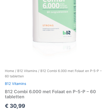
Home
/
B12 Vitamins
/ B12 Combi 6.000 met Folaat en P-5-P –
60 tabletten
B12 Vitamins
B12 Combi 6.000 met Folaat en P-5-P – 60
tabletten
€
30,99