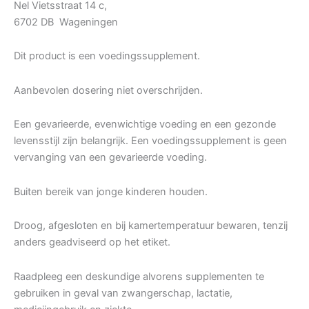
Nel Vietsstraat 14 c,
6702 DB Wageningen
Dit product is een voedingssupplement.
Aanbevolen dosering niet overschrijden.
Een gevarieerde, evenwichtige voeding en een gezonde
levensstijl zijn belangrijk. Een voedingssupplement is geen
vervanging van een gevarieerde voeding.
Buiten bereik van jonge kinderen houden.
Droog, afgesloten en bij kamertemperatuur bewaren, tenzij
anders geadviseerd op het etiket.
Raadpleeg een deskundige alvorens supplementen te
gebruiken in geval van zwangerschap, lactatie,