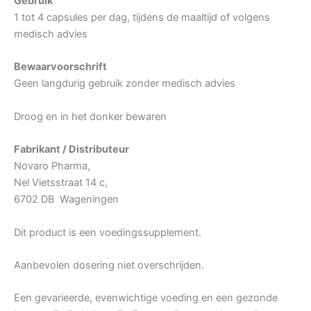
Gebruik
1 tot 4 capsules per dag, tijdens de maaltijd of volgens
medisch advies
Bewaarvoorschrift
Geen langdurig gebruik zonder medisch advies
Droog en in het donker bewaren
Fabrikant / Distributeur
Novaro Pharma,
Nel Vietsstraat 14 c,
6702 DB Wageningen
Dit product is een voedingssupplement.
Aanbevolen dosering niet overschrijden.
Een gevarieerde, evenwichtige voeding en een gezonde