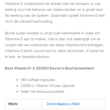
Vitamine D ondersteunt de afweer van het lichaam, is van
belang voor het behoud van sterke tanden en is goed voor
de werking van de spieren. Daarnaast speelt Vitamine D een
rol in de calciumhuishouding.
Bij het ouder worden is onze huid verminderd in staat om
Vitamine D aan te maken. Het is dan ook belangrijk om te
zorgen dat we voldoende van deze Vitamine binnenkrijgen.
Vitamine D komt vooral voor in vette vissoorten, in boter en
in bak- en braadproducten.
Best Vitamin D-3 2000IU Doctor's Best kenmerken:
180 softgel capsules
2000I.U. Vitamin D3 per capsule
Helpt het immuunsysteem
Merk:
Doctor&apos;s Best