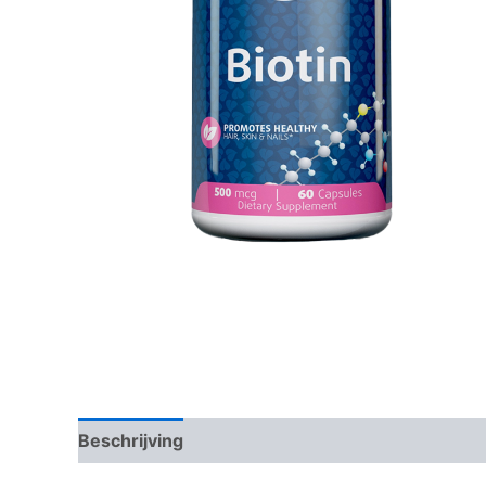
Beschrijving
Aanvullende informatie