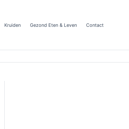
Kruiden
Gezond Eten & Leven
Contact