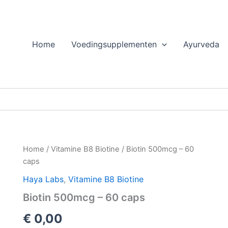
Home
Voedingsupplementen
Ayurveda
Home
/
Vitamine B8 Biotine
/ Biotin 500mcg – 60
caps
Haya Labs
,
Vitamine B8 Biotine
Biotin 500mcg – 60 caps
€
0,00