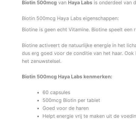
Biotin 500mcg
van
Haya Labs
is onderdeel van d
Biotin 500mcg Haya Labs eigenschappen:
Biotine is geen echt Vitamine. Biotine speelt een 
Biotine activeert de natuurlijke energie in het li
dus erg goed voor de conditie van het haar. Ook 
het zenuwstelsel.
Biotin 500mcg Haya Labs kenmerken:
60 capsules
500mcg Biotin per tablet
Goed voor de haren
Helpt energie vrij te maken uit de voedi