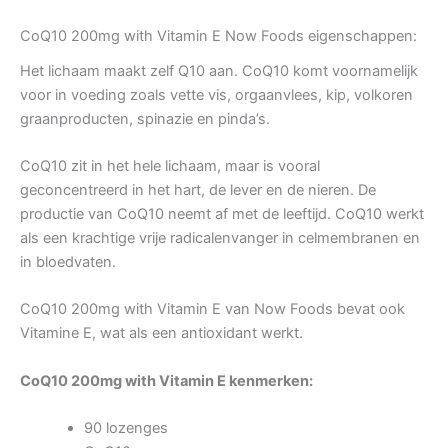
CoQ10 200mg with Vitamin E Now Foods eigenschappen:
Het lichaam maakt zelf Q10 aan. CoQ10 komt voornamelijk
voor in voeding zoals vette vis, orgaanvlees, kip, volkoren
graanproducten, spinazie en pinda’s.
CoQ10 zit in het hele lichaam, maar is vooral
geconcentreerd in het hart, de lever en de nieren. De
productie van CoQ10 neemt af met de leeftijd. CoQ10 werkt
als een krachtige vrije radicalenvanger in celmembranen en
in bloedvaten.
CoQ10 200mg with Vitamin E van Now Foods bevat ook
Vitamine E, wat als een antioxidant werkt.
CoQ10 200mg with Vitamin E kenmerken:
90 lozenges