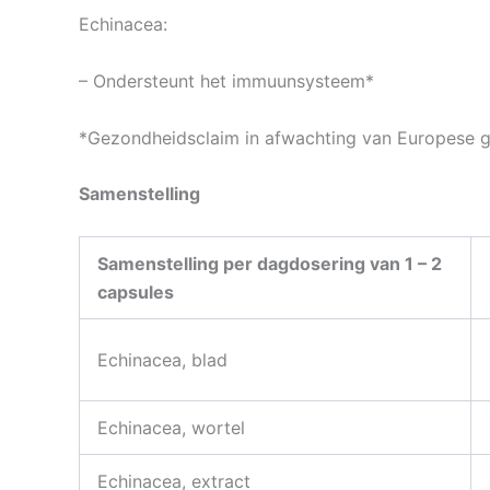
Echinacea:
– Ondersteunt het immuunsysteem*
*Gezondheidsclaim in afwachting van Europese 
Samenstelling
Samenstelling per dagdosering van 1 – 2
capsules
Echinacea, blad
Echinacea, wortel
Echinacea, extract