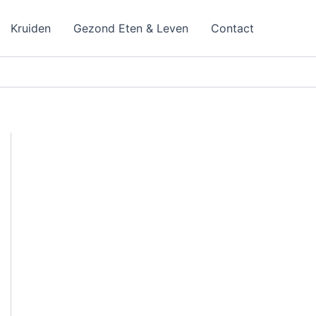
Kruiden
Gezond Eten & Leven
Contact