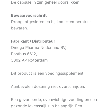
De capsule in zijn geheel doorslikken
Bewaarvoorschrift
Droog, afgesloten en bij kamertemperatuur
bewaren.
Fabrikant / Distributeur
Omega Pharma Nederland BV,
Postbus 6612,
3002 AP Rotterdam
Dit product is een voedingssupplement.
Aanbevolen dosering niet overschrijden.
Een gevarieerde, evenwichtige voeding en een
gezonde levensstijl zijn belangrijk. Een