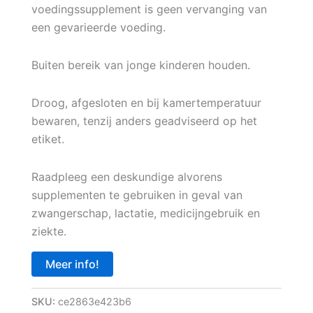
voedingssupplement is geen vervanging van
een gevarieerde voeding.
Buiten bereik van jonge kinderen houden.
Droog, afgesloten en bij kamertemperatuur
bewaren, tenzij anders geadviseerd op het
etiket.
Raadpleeg een deskundige alvorens
supplementen te gebruiken in geval van
zwangerschap, lactatie, medicijngebruik en
ziekte.
Meer info!
SKU:
ce2863e423b6