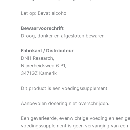
Let op: Bevat alcohol
Bewaarvoorschrift
Droog, donker en afgesloten bewaren.
Fabrikant / Distributeur
DNH Research,
Nijverheidsweg 6 B1,
3471GZ Kamerik
Dit product is een voedingssupplement.
Aanbevolen dosering niet overschrijden.
Een gevarieerde, evenwichtige voeding en een gezo
voedingssupplement is geen vervanging van een 