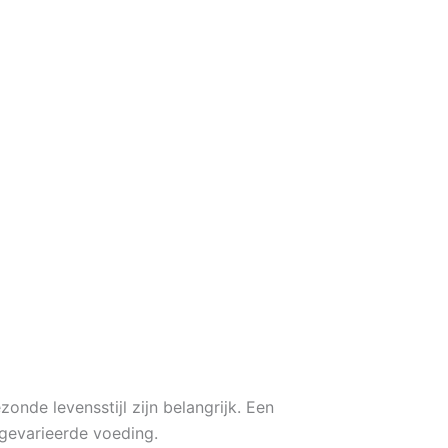
nde levensstijl zijn belangrijk. Een
gevarieerde voeding.