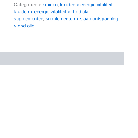
Categorieën:
kruiden
,
kruiden > energie vitaliteit
,
kruiden > energie vitaliteit > rhodiola
,
supplementen
,
supplementen > slaap ontspanning
> cbd olie