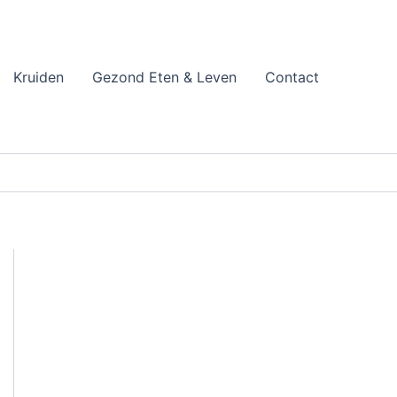
Kruiden
Gezond Eten & Leven
Contact