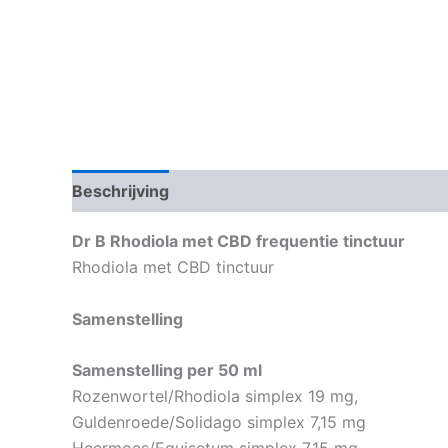
Beschrijving
Aanvullende informatie
Dr B Rhodiola met CBD frequentie tinctuur
Rhodiola met CBD tinctuur
Samenstelling
Samenstelling per 50 ml
Rozenwortel/Rhodiola simplex 19 mg,
Guldenroede/Solidago simplex 7,15 mg