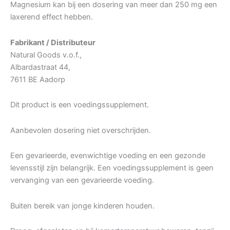
Magnesium kan bij een dosering van meer dan 250 mg een
laxerend effect hebben.
Fabrikant / Distributeur
Natural Goods v.o.f.,
Albardastraat 44,
7611 BE Aadorp
Dit product is een voedingssupplement.
Aanbevolen dosering niet overschrijden.
Een gevarieerde, evenwichtige voeding en een gezonde
levensstijl zijn belangrijk. Een voedingssupplement is geen
vervanging van een gevarieerde voeding.
Buiten bereik van jonge kinderen houden.