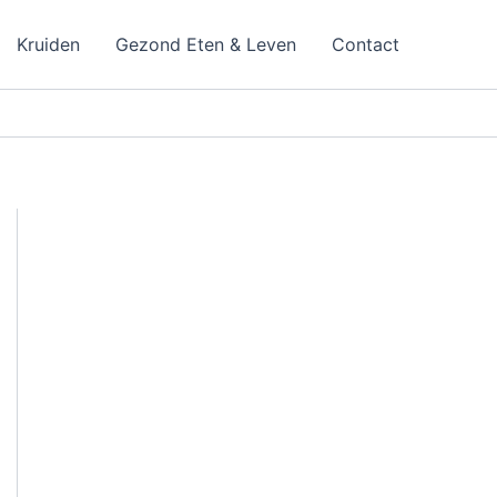
Kruiden
Gezond Eten & Leven
Contact