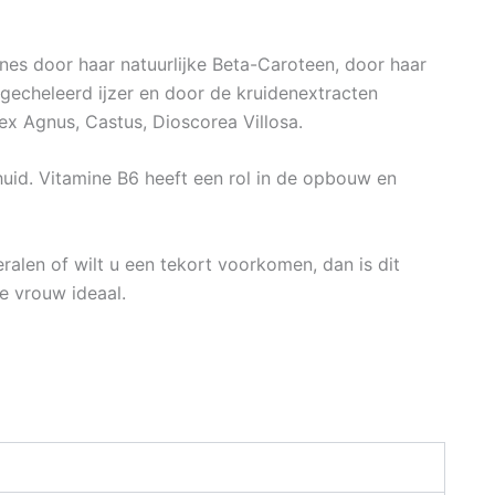
nes door haar natuurlijke Beta-Caroteen, door haar
 gecheleerd ijzer en door de kruidenextracten
ex Agnus, Castus, Dioscorea Villosa.
uid. Vitamine B6 heeft een rol in de opbouw en
ralen of wilt u een tekort voorkomen, dan is dit
e vrouw ideaal.