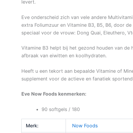
levert.
Eve onderscheid zich van vele andere Multivitami
extra Foliumzuur en Vitamine B3, B5, B6, door de
speciaal voor de vrouw: Dong Quai, Eleuthero, Vt
Vitamine B3 helpt bij het gezond houden van de h
afbraak van eiwitten en koolhydraten.
Heeft u een tekort aan bepaalde Vitamine of Mine
supplement voor de actieve en fanatiek sportend
Eve Now Foods kenmerken:
90 softgels / 180
Merk:
Now Foods