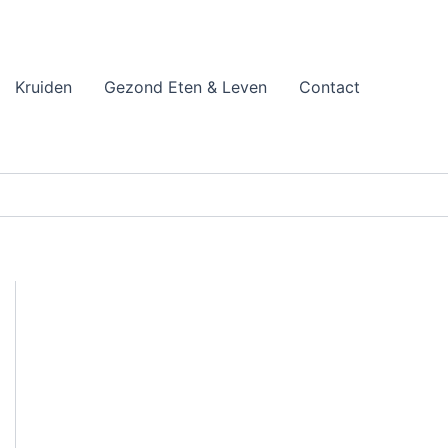
Kruiden
Gezond Eten & Leven
Contact