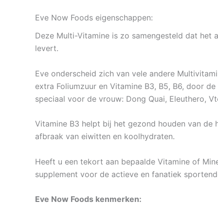
Eve Now Foods eigenschappen:
Deze Multi-Vitamine is zo samengesteld dat het 
levert.
Eve onderscheid zich van vele andere Multivitami
extra Foliumzuur en Vitamine B3, B5, B6, door de
speciaal voor de vrouw: Dong Quai, Eleuthero, Vt
Vitamine B3 helpt bij het gezond houden van de h
afbraak van eiwitten en koolhydraten.
Heeft u een tekort aan bepaalde Vitamine of Mine
supplement voor de actieve en fanatiek sportend
Eve Now Foods kenmerken: