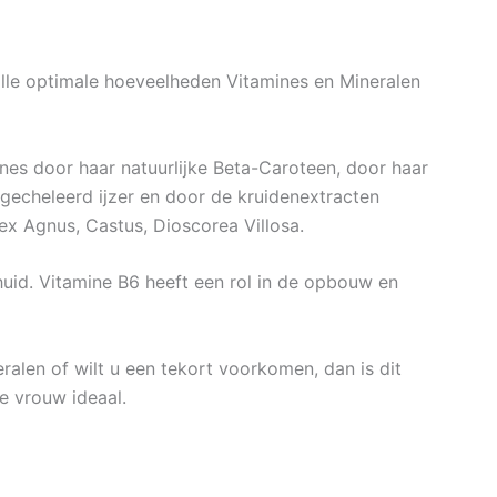
alle optimale hoeveelheden Vitamines en Mineralen
nes door haar natuurlijke Beta-Caroteen, door haar
 gecheleerd ijzer en door de kruidenextracten
ex Agnus, Castus, Dioscorea Villosa.
uid. Vitamine B6 heeft een rol in de opbouw en
ralen of wilt u een tekort voorkomen, dan is dit
e vrouw ideaal.