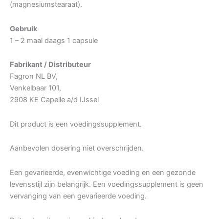
(magnesiumstearaat).
Gebruik
1 – 2 maal daags 1 capsule
Fabrikant / Distributeur
Fagron NL BV,
Venkelbaar 101,
2908 KE Capelle a/d IJssel
Dit product is een voedingssupplement.
Aanbevolen dosering niet overschrijden.
Een gevarieerde, evenwichtige voeding en een gezonde
levensstijl zijn belangrijk. Een voedingssupplement is geen
vervanging van een gevarieerde voeding.