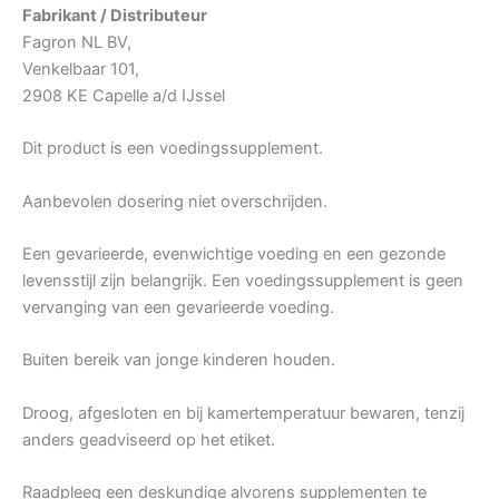
Fabrikant / Distributeur
Fagron NL BV,
Venkelbaar 101,
2908 KE Capelle a/d IJssel
Dit product is een voedingssupplement.
Aanbevolen dosering niet overschrijden.
Een gevarieerde, evenwichtige voeding en een gezonde
levensstijl zijn belangrijk. Een voedingssupplement is geen
vervanging van een gevarieerde voeding.
Buiten bereik van jonge kinderen houden.
Droog, afgesloten en bij kamertemperatuur bewaren, tenzij
anders geadviseerd op het etiket.
Raadpleeg een deskundige alvorens supplementen te