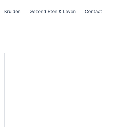
Kruiden
Gezond Eten & Leven
Contact