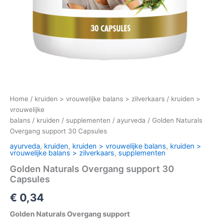
Home
/
kruiden > vrouwelijke balans > zilverkaars
/
kruiden >
vrouwelijke
balans
/
kruiden
/
supplementen
/
ayurveda
/ Golden Naturals
Overgang support 30 Capsules
ayurveda
,
kruiden
,
kruiden > vrouwelijke balans
,
kruiden >
vrouwelijke balans > zilverkaars
,
supplementen
Golden Naturals Overgang support 30
Capsules
€
0,34
Golden Naturals Overgang support