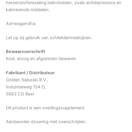
hersenstofwisseling beïnvloeden, zoals antidepressiva en
kalmerende middelen.
Ashwagandha:
Let op bij gebruik van schildkliermedicijnen.
Bewaarvoorschrift
Koel, droog en afgesloten bewaren.
Fabrikant / Distributeur
Golden Naturals B.V.,
Industrieweg 154 D,
5683 CG Best
Dit product is een voedingssupplement.
Aanbevolen dosering niet overschrijden.