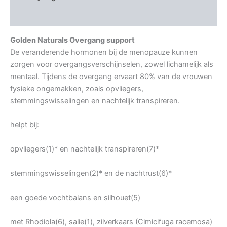
Aanvullende informatie
Golden Naturals Overgang support
De veranderende hormonen bij de menopauze kunnen
zorgen voor overgangsverschijnselen, zowel lichamelijk als
mentaal. Tijdens de overgang ervaart 80% van de vrouwen
fysieke ongemakken, zoals opvliegers,
stemmingswisselingen en nachtelijk transpireren.
helpt bij:
opvliegers(1)* en nachtelijk transpireren(7)*
stemmingswisselingen(2)* en de nachtrust(6)*
een goede vochtbalans en silhouet(5)
met Rhodiola(6), salie(1), zilverkaars (Cimicifuga racemosa)