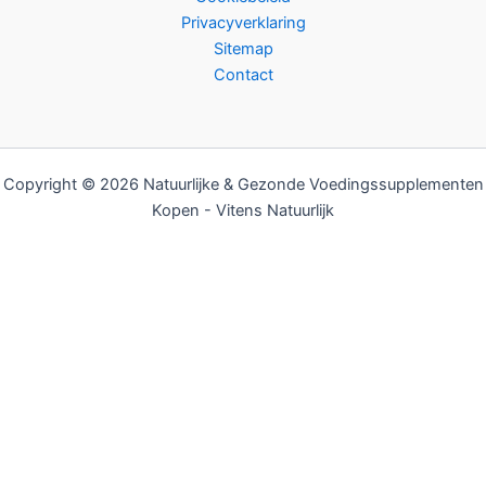
Privacyverklaring
Sitemap
Contact
Copyright © 2026 Natuurlijke & Gezonde Voedingssupplementen
Kopen - Vitens Natuurlijk