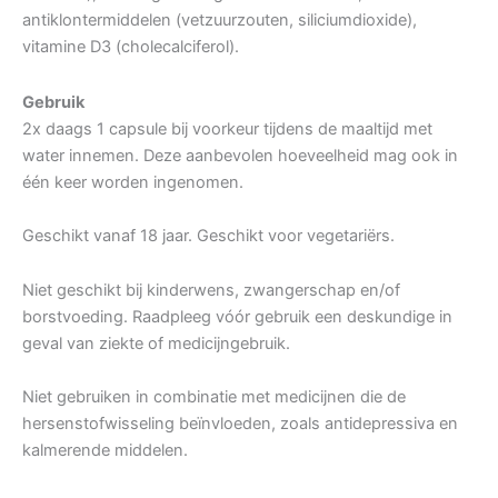
antiklontermiddelen (vetzuurzouten, siliciumdioxide),
vitamine D3 (cholecalciferol).
Gebruik
2x daags 1 capsule bij voorkeur tijdens de maaltijd met
water innemen. Deze aanbevolen hoeveelheid mag ook in
één keer worden ingenomen.
Geschikt vanaf 18 jaar. Geschikt voor vegetariërs.
Niet geschikt bij kinderwens, zwangerschap en/of
borstvoeding. Raadpleeg vóór gebruik een deskundige in
geval van ziekte of medicijngebruik.
Niet gebruiken in combinatie met medicijnen die de
hersenstofwisseling beïnvloeden, zoals antidepressiva en
kalmerende middelen.