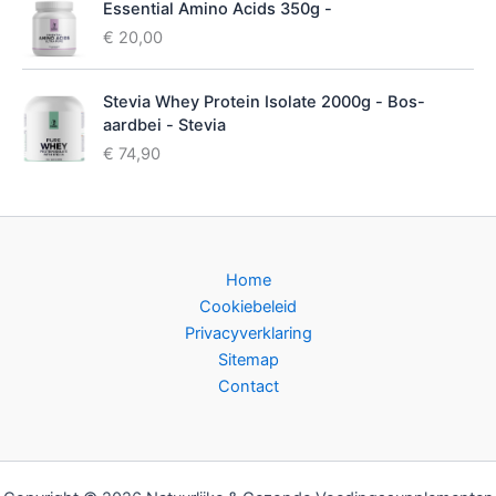
Essential Amino Acids 350g -
€
20,00
Stevia Whey Protein Isolate 2000g - Bos-
aardbei - Stevia
€
74,90
Home
Cookiebeleid
Privacyverklaring
Sitemap
Contact