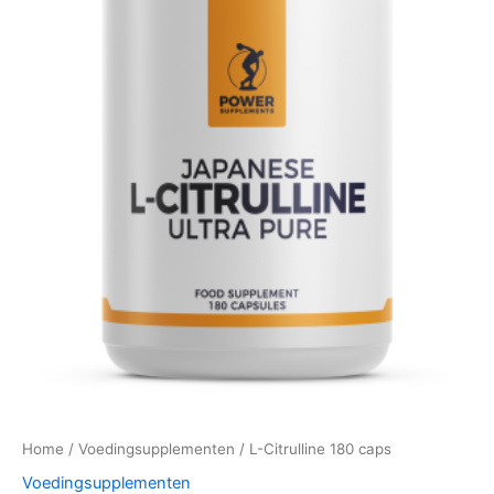
Home
/
Voedingsupplementen
/ L-Citrulline 180 caps
Voedingsupplementen