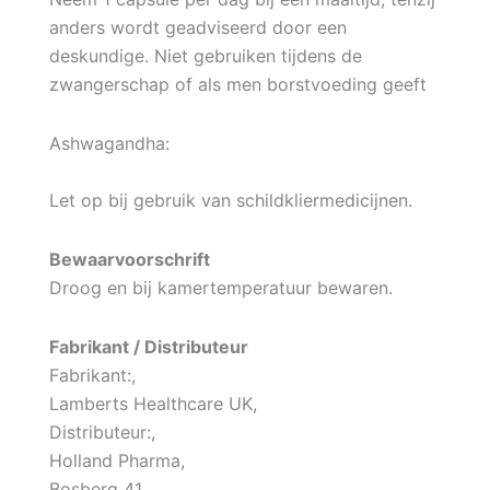
anders wordt geadviseerd door een
deskundige. Niet gebruiken tijdens de
zwangerschap of als men borstvoeding geeft
Ashwagandha:
Let op bij gebruik van schildkliermedicijnen.
Bewaarvoorschrift
Droog en bij kamertemperatuur bewaren.
Fabrikant / Distributeur
Fabrikant:,
Lamberts Healthcare UK,
Distributeur:,
Holland Pharma,
Bosberg 41,