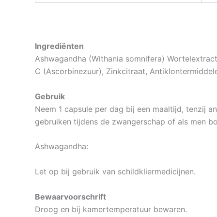
Ingrediënten
Ashwagandha (Withania somnifera) Wortelextract,
C (Ascorbinezuur), Zinkcitraat, Antiklontermiddel
Gebruik
Neem 1 capsule per dag bij een maaltijd, tenzij 
gebruiken tijdens de zwangerschap of als men bo
Ashwagandha:
Let op bij gebruik van schildkliermedicijnen.
Bewaarvoorschrift
Droog en bij kamertemperatuur bewaren.