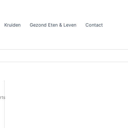
Kruiden
Gezond Eten & Leven
Contact
rts