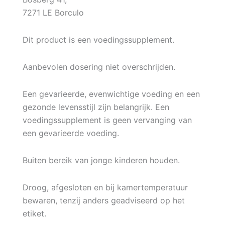
7271 LE Borculo
Dit product is een voedingssupplement.
Aanbevolen dosering niet overschrijden.
Een gevarieerde, evenwichtige voeding en een
gezonde levensstijl zijn belangrijk. Een
voedingssupplement is geen vervanging van
een gevarieerde voeding.
Buiten bereik van jonge kinderen houden.
Droog, afgesloten en bij kamertemperatuur
bewaren, tenzij anders geadviseerd op het
etiket.