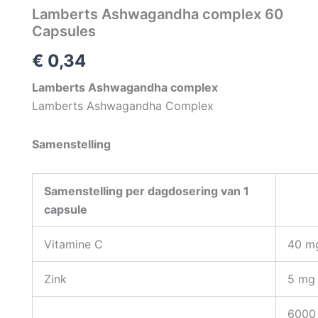
Lamberts Ashwagandha complex 60
Capsules
€
0,34
Lamberts Ashwagandha complex
Lamberts Ashwagandha Complex
Samenstelling
Samenstelling per dagdosering van 1
capsule
Vitamine C
40 m
Zink
5 mg
6000