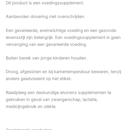
Dit product is een voedingssupplement.
Aanbevolen dosering niet overschrijden.
Een gevarieerde, evenwichtige voeding en een gezonde
levensstijl zijn belangrijk. Een voedingssupplement is geen
vervanging van een gevarieerde voeding.
Buiten bereik van jonge kinderen houden.
Droog, afgesloten en bij kamertemperatuur bewaren, tenzij
anders geadviseerd op het etiket.
Raadpleeg een deskundige alvorens supplementen te
gebruiken in geval van zwangerschap, lactatie,
medicijngebruik en ziekte.