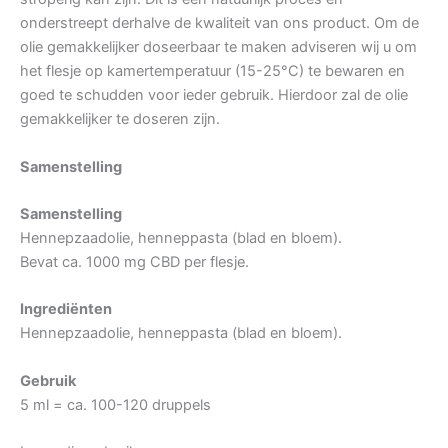
onderstreept derhalve de kwaliteit van ons product. Om de
olie gemakkelijker doseerbaar te maken adviseren wij u om
het flesje op kamertemperatuur (15-25°C) te bewaren en
goed te schudden voor ieder gebruik. Hierdoor zal de olie
gemakkelijker te doseren zijn.
Samenstelling
Samenstelling
Hennepzaadolie, henneppasta (blad en bloem).
Bevat ca. 1000 mg CBD per flesje.
Ingrediënten
Hennepzaadolie, henneppasta (blad en bloem).
Gebruik
5 ml = ca. 100-120 druppels