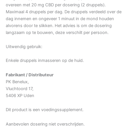
overeen met 20 mg CBD per dosering (2 druppels).
Maximaal 4 druppels per dag. De druppels verdeeld over de
dag innemen en ongeveer 1 minuut in de mond houden
alvorens door te slikken. Het advies is om de dosering
langzaam op te bouwen, deze verschilt per persoon.
Uitwendig gebruik:
Enkele druppels inmasseren op de huid.
Fabrikant / Distributeur
PK Benelux,
Vluchtoord 17,
5406 XP Uden
Dit product is een voedingssupplement.
Aanbevolen dosering niet overschrijden.