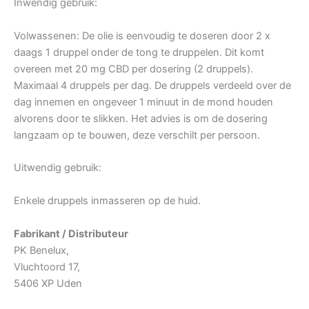
Inwendig gebruik:
Volwassenen: De olie is eenvoudig te doseren door 2 x
daags 1 druppel onder de tong te druppelen. Dit komt
overeen met 20 mg CBD per dosering (2 druppels).
Maximaal 4 druppels per dag. De druppels verdeeld over de
dag innemen en ongeveer 1 minuut in de mond houden
alvorens door te slikken. Het advies is om de dosering
langzaam op te bouwen, deze verschilt per persoon.
Uitwendig gebruik:
Enkele druppels inmasseren op de huid.
Fabrikant / Distributeur
PK Benelux,
Vluchtoord 17,
5406 XP Uden