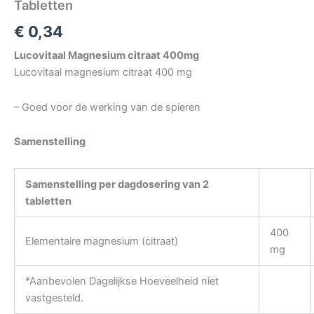
Tabletten
€
0,34
Lucovitaal Magnesium citraat 400mg
Lucovitaal magnesium citraat 400 mg
– Goed voor de werking van de spieren
Samenstelling
Samenstelling per dagdosering van 2
tabletten
400
Elementaire magnesium (citraat)
mg
*Aanbevolen Dagelijkse Hoeveelheid niet
vastgesteld.