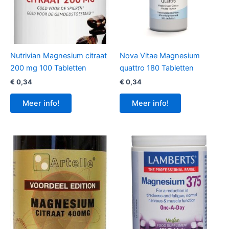
Nutrivian Magnesium citraat
Nova Vitae Magnesium
200 mg 100 Tabletten
quattro 180 Tabletten
€
0,34
€
0,34
Meer info!
Meer info!