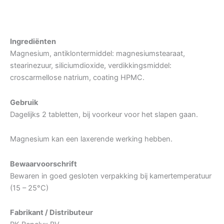
Ingrediënten
Magnesium, antiklontermiddel: magnesiumstearaat,
stearinezuur, siliciumdioxide, verdikkingsmiddel:
croscarmellose natrium, coating HPMC.
Gebruik
Dagelijks 2 tabletten, bij voorkeur voor het slapen gaan.
Magnesium kan een laxerende werking hebben.
Bewaarvoorschrift
Bewaren in goed gesloten verpakking bij kamertemperatuur
(15 – 25°C)
Fabrikant / Distributeur