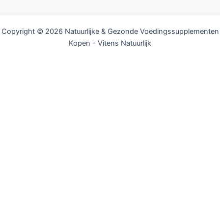
Copyright © 2026 Natuurlijke & Gezonde Voedingssupplementen
Kopen - Vitens Natuurlijk