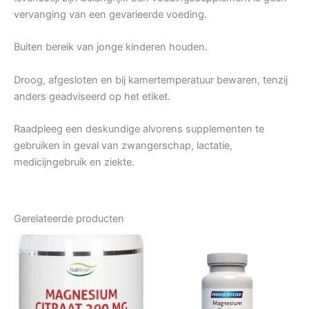
vervanging van een gevarieerde voeding.
Buiten bereik van jonge kinderen houden.
Droog, afgesloten en bij kamertemperatuur bewaren, tenzij
anders geadviseerd op het etiket.
Raadpleeg een deskundige alvorens supplementen te
gebruiken in geval van zwangerschap, lactatie,
medicijngebruik en ziekte.
Gerelateerde producten