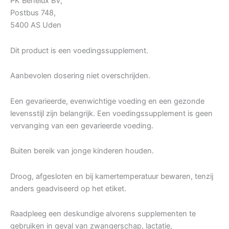
PK Benelux BV,
Postbus 748,
5400 AS Uden
Dit product is een voedingssupplement.
Aanbevolen dosering niet overschrijden.
Een gevarieerde, evenwichtige voeding en een gezonde
levensstijl zijn belangrijk. Een voedingssupplement is geen
vervanging van een gevarieerde voeding.
Buiten bereik van jonge kinderen houden.
Droog, afgesloten en bij kamertemperatuur bewaren, tenzij
anders geadviseerd op het etiket.
Raadpleeg een deskundige alvorens supplementen te
gebruiken in geval van zwangerschap, lactatie,