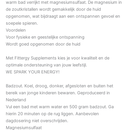
warm bad verrijkt met magnesiumsulfaat. De magnesium in
de zoutkristallen wordt gemakkelijk door de huid
opgenomen, wat bijdraagt aan een ontspannen gevoel en
soepele spieren.
Voordelen
Voor fysieke en geestelijke ontspanning
Wordt goed opgenomen door de huid
Met Fittergy Supplements kies je voor kwaliteit en de
optimale ondersteuning van jouw leefstijl.
WE SPARK YOUR ENERGY!
Badzout. Koel, droog, donker, afgesloten en buiten het
bereik van jonge kinderen bewaren. Geproduceerd in
Nederland
Vul een bad met warm water en 500 gram badzout. Ga
hierin 20 minuten op de rug liggen. Aanbevolen
dagdosering niet overschrijden.
Magnesiumsulfaat