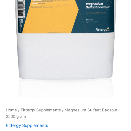
Home
/
Fittergy Supplements
/ Magnesium Sulfaat Badzout –
2500 gram
Fittergy Supplements