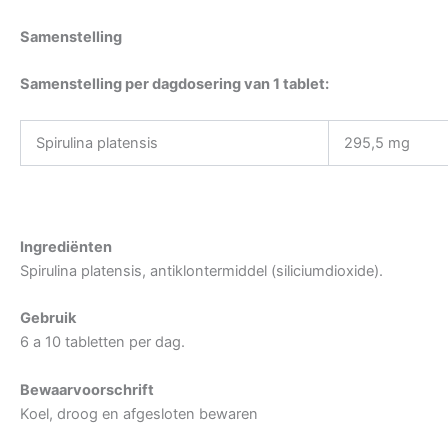
Samenstelling
Samenstelling per dagdosering van 1 tablet:
Spirulina platensis
295,5 mg
Ingrediënten
Spirulina platensis, antiklontermiddel (siliciumdioxide).
Gebruik
6 a 10 tabletten per dag.
Bewaarvoorschrift
Koel, droog en afgesloten bewaren