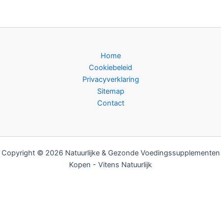
Home
Cookiebeleid
Privacyverklaring
Sitemap
Contact
Copyright © 2026 Natuurlijke & Gezonde Voedingssupplementen
Kopen - Vitens Natuurlijk