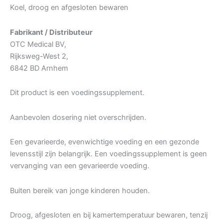
Koel, droog en afgesloten bewaren
Fabrikant / Distributeur
OTC Medical BV,
Rijksweg-West 2,
6842 BD Arnhem
Dit product is een voedingssupplement.
Aanbevolen dosering niet overschrijden.
Een gevarieerde, evenwichtige voeding en een gezonde
levensstijl zijn belangrijk. Een voedingssupplement is geen
vervanging van een gevarieerde voeding.
Buiten bereik van jonge kinderen houden.
Droog, afgesloten en bij kamertemperatuur bewaren, tenzij