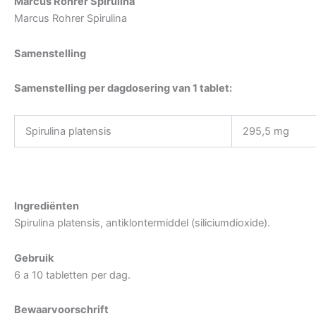
Marcus Rohrer Spirulina
Marcus Rohrer Spirulina
Samenstelling
Samenstelling per dagdosering van 1 tablet:
Spirulina platensis
295,5 mg
Ingrediënten
Spirulina platensis, antiklontermiddel (siliciumdioxide).
Gebruik
6 a 10 tabletten per dag.
Bewaarvoorschrift