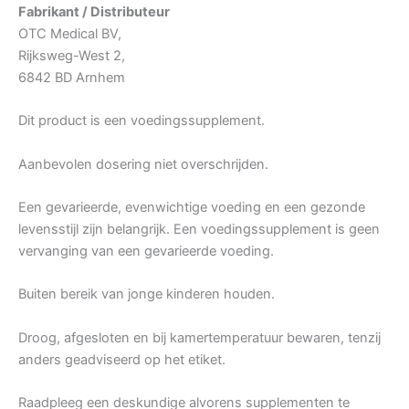
Fabrikant / Distributeur
OTC Medical BV,
Rijksweg-West 2,
6842 BD Arnhem
Dit product is een voedingssupplement.
Aanbevolen dosering niet overschrijden.
Een gevarieerde, evenwichtige voeding en een gezonde
levensstijl zijn belangrijk. Een voedingssupplement is geen
vervanging van een gevarieerde voeding.
Buiten bereik van jonge kinderen houden.
Droog, afgesloten en bij kamertemperatuur bewaren, tenzij
anders geadviseerd op het etiket.
Raadpleeg een deskundige alvorens supplementen te