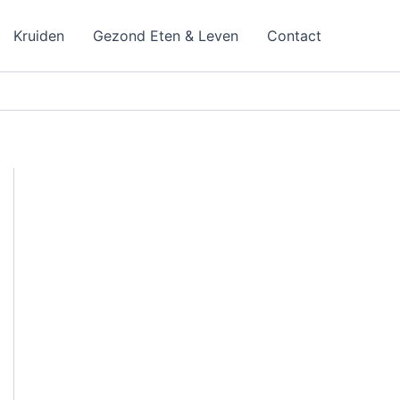
Kruiden
Gezond Eten & Leven
Contact