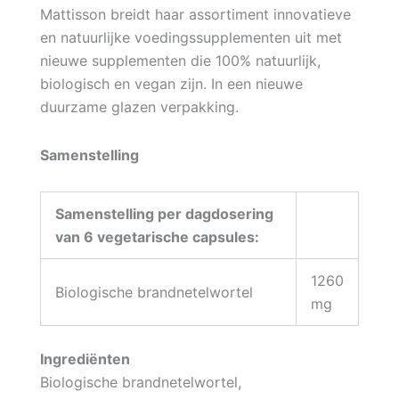
Mattisson breidt haar assortiment innovatieve
en natuurlijke voedingssupplementen uit met
nieuwe supplementen die 100% natuurlijk,
biologisch en vegan zijn. In een nieuwe
duurzame glazen verpakking.
Samenstelling
Samenstelling per dagdosering
van 6 vegetarische capsules:
1260
Biologische brandnetelwortel
mg
Ingrediënten
Biologische brandnetelwortel,