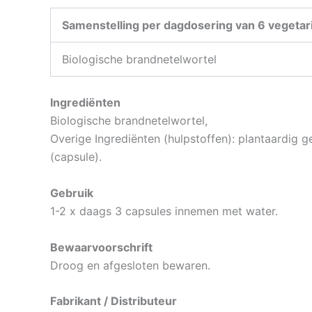
Samenstelling per dagdosering van 6 vegetar
Biologische brandnetelwortel
Ingrediënten
Biologische brandnetelwortel,
Overige Ingrediënten (hulpstoffen): plantaardig 
(capsule).
Gebruik
1-2 x daags 3 capsules innemen met water.
Bewaarvoorschrift
Droog en afgesloten bewaren.
Fabrikant / Distributeur