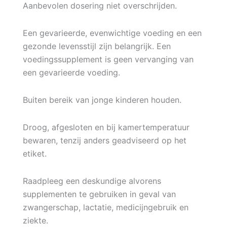
Aanbevolen dosering niet overschrijden.
Een gevarieerde, evenwichtige voeding en een
gezonde levensstijl zijn belangrijk. Een
voedingssupplement is geen vervanging van
een gevarieerde voeding.
Buiten bereik van jonge kinderen houden.
Droog, afgesloten en bij kamertemperatuur
bewaren, tenzij anders geadviseerd op het
etiket.
Raadpleeg een deskundige alvorens
supplementen te gebruiken in geval van
zwangerschap, lactatie, medicijngebruik en
ziekte.