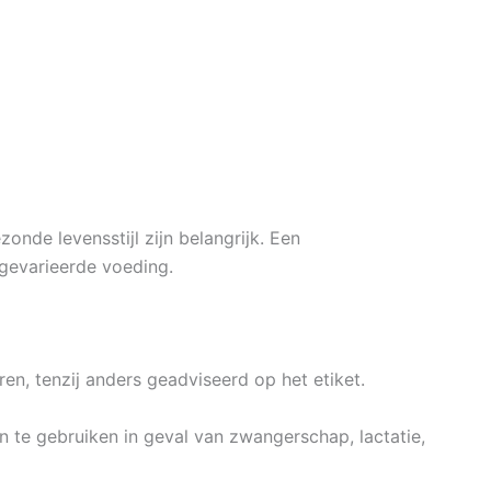
nde levensstijl zijn belangrijk. Een
gevarieerde voeding.
n, tenzij anders geadviseerd op het etiket.
te gebruiken in geval van zwangerschap, lactatie,