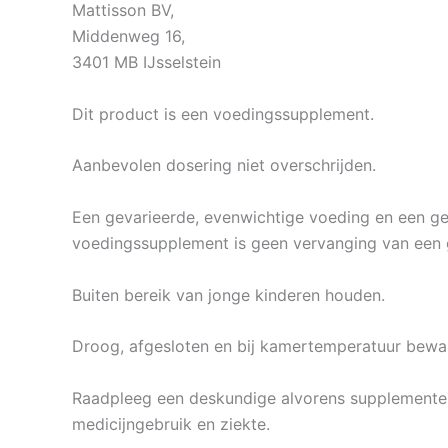
Mattisson BV,
Middenweg 16,
3401 MB IJsselstein
Dit product is een voedingssupplement.
Aanbevolen dosering niet overschrijden.
Een gevarieerde, evenwichtige voeding en een gezo
voedingssupplement is geen vervanging van een 
Buiten bereik van jonge kinderen houden.
Droog, afgesloten en bij kamertemperatuur beware
Raadpleeg een deskundige alvorens supplementen 
medicijngebruik en ziekte.