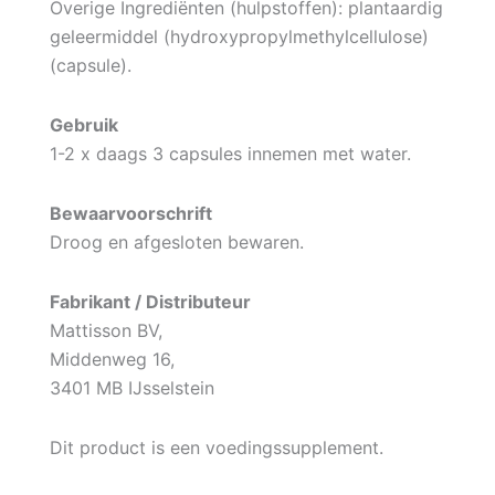
Overige Ingrediënten (hulpstoffen): plantaardig
geleermiddel (hydroxypropylmethylcellulose)
(capsule).
Gebruik
1-2 x daags 3 capsules innemen met water.
Bewaarvoorschrift
Droog en afgesloten bewaren.
Fabrikant / Distributeur
Mattisson BV,
Middenweg 16,
3401 MB IJsselstein
Dit product is een voedingssupplement.