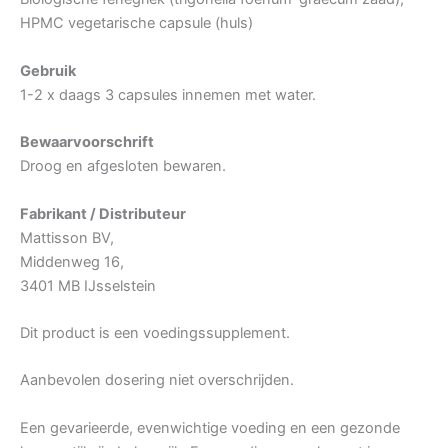
HPMC vegetarische capsule (huls)
Gebruik
1-2 x daags 3 capsules innemen met water.
Bewaarvoorschrift
Droog en afgesloten bewaren.
Fabrikant / Distributeur
Mattisson BV,
Middenweg 16,
3401 MB IJsselstein
Dit product is een voedingssupplement.
Aanbevolen dosering niet overschrijden.
Een gevarieerde, evenwichtige voeding en een gezonde