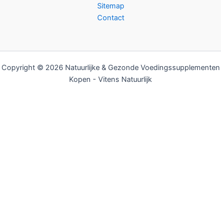
Sitemap
Contact
Copyright © 2026 Natuurlijke & Gezonde Voedingssupplementen
Kopen - Vitens Natuurlijk