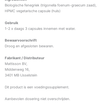
Biologische fenegriek (trigonella foenum-graecum zaad),
HPMC vegetarische capsule (huls)
Gebruik
1-2 x daags 3 capsules innemen met water.
Bewaarvoorschrift
Droog en afgesloten bewaren.
Fabrikant / Distributeur
Mattisson BV,
Middenweg 16,
3401 MB IJsselstein
Dit product is een voedingssupplement.
Aanbevolen dosering niet overschrijden.