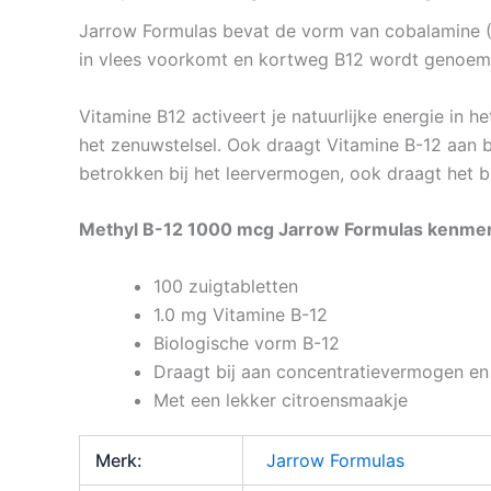
Jarrow Formulas bevat de vorm van cobalamine (B
in vlees voorkomt en kortweg B12 wordt genoem
Vitamine B12 activeert je natuurlijke energie in h
het zenuwstelsel. Ook draagt Vitamine B-12 aan b
betrokken bij het leervermogen, ook draagt het bi
Methyl B-12 1000 mcg Jarrow Formulas kenme
100 zuigtabletten
1.0 mg Vitamine B-12
Biologische vorm B-12
Draagt bij aan concentratievermogen en 
Met een lekker citroensmaakje
Merk:
Jarrow Formulas