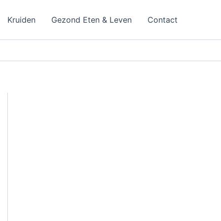
Kruiden
Gezond Eten & Leven
Contact