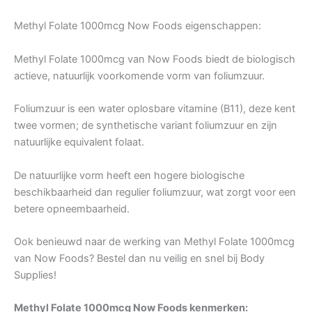
Methyl Folate 1000mcg Now Foods eigenschappen:
Methyl Folate 1000mcg van Now Foods biedt de biologisch
actieve, natuurlijk voorkomende vorm van foliumzuur.
Foliumzuur is een water oplosbare vitamine (B11), deze kent
twee vormen; de synthetische variant foliumzuur en zijn
natuurlijke equivalent folaat.
De natuurlijke vorm heeft een hogere biologische
beschikbaarheid dan regulier foliumzuur, wat zorgt voor een
betere opneembaarheid.
Ook benieuwd naar de werking van Methyl Folate 1000mcg
van Now Foods? Bestel dan nu veilig en snel bij Body
Supplies!
Methyl Folate 1000mcg Now Foods kenmerken: