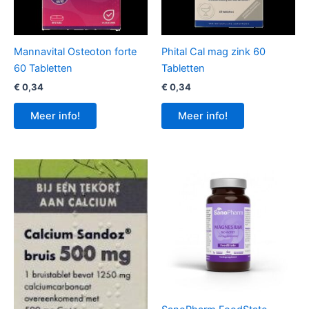
Mannavital Osteoton forte
Phital Cal mag zink 60
60 Tabletten
Tabletten
€
0,34
€
0,34
Meer info!
Meer info!