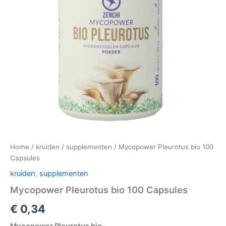
Home
/
kruiden
/
supplementen
/ Mycopower Pleurotus bio 100
Capsules
kruiden
,
supplementen
Mycopower Pleurotus bio 100 Capsules
€
0,34