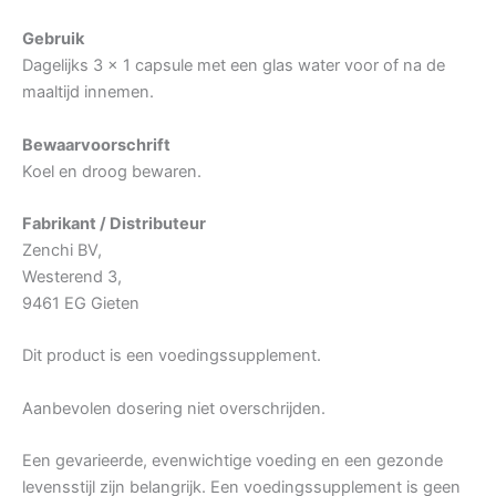
Gebruik
Dagelijks 3 x 1 capsule met een glas water voor of na de
maaltijd innemen.
Bewaarvoorschrift
Koel en droog bewaren.
Fabrikant / Distributeur
Zenchi BV,
Westerend 3,
9461 EG Gieten
Dit product is een voedingssupplement.
Aanbevolen dosering niet overschrijden.
Een gevarieerde, evenwichtige voeding en een gezonde
levensstijl zijn belangrijk. Een voedingssupplement is geen