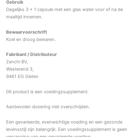
Gebruik
Dagelijks 3 x 1 capsule met een glas water voor of na de
maaltijd innemen.
Bewaarvoorschrift
Koel en droog bewaren.
Fabrikant / Distributeur
Zenchi BV,
Westerend 3,
9461 EG Gieten
Dit product is een voedingssupplement.
Aanbevolen dosering niet overschrijden.
Een gevarieerde, evenwichtige voeding en een gezonde
levensstijl zijn belangrijk. Een voedingssupplement is geen
vervanging van een gevarieerde voeding.