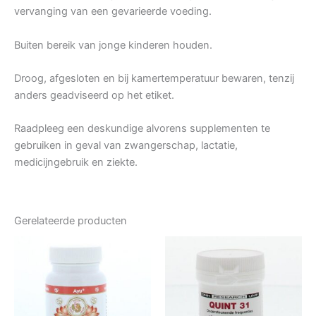
vervanging van een gevarieerde voeding.
Buiten bereik van jonge kinderen houden.
Droog, afgesloten en bij kamertemperatuur bewaren, tenzij
anders geadviseerd op het etiket.
Raadpleeg een deskundige alvorens supplementen te
gebruiken in geval van zwangerschap, lactatie,
medicijngebruik en ziekte.
Gerelateerde producten