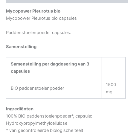
Mycopower Pleurotus bio
Mycopower Pleurotus bio capsules
Paddenstoelenpoeder capsules.
Samenstelling
Samenstelling per dagdosering van 3
capsules
1500
BIO paddenstoelenpoeder
mg
Ingrediënten
100% BIO paddenstoelenpoeder*, capsule:
Hydroxypropylmethylcellulose
* van gecontroleerde biologische teelt