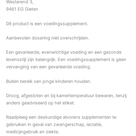
Westerend 3,
9461 EG Gieten
Dit product is een voedingssupplement.
Aanbevolen dosering niet overschrijden.
Een gevarieerde, evenwichtige voeding en een gezonde
levensstijl zijn belangrijk. Een voedingssupplement is geen
vervanging van een gevarieerde voeding.
Buiten bereik van jonge kinderen houden.
Droog, afgesloten en bij kamertemperatuur bewaren, tenzij
anders geadviseerd op het etiket.
Raadpleeg een deskundige alvorens supplementen te
gebruiken in geval van zwangerschap, lactatie,
medicijngebruik en ziekte.