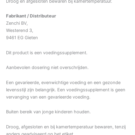
Droog en afgesloten bewaren bij kamertemperatuur.
Fabrikant / Distributeur
Zenchi BV,
Westerend 3,
9461 EG Gieten
Dit product is een voedingssupplement.
Aanbevolen dosering niet overschrijden.
Een gevarieerde, evenwichtige voeding en een gezonde
levensstijl zijn belangrijk. Een voedingssupplement is geen
vervanging van een gevarieerde voeding.
Buiten bereik van jonge kinderen houden.
Droog, afgesloten en bij kamertemperatuur bewaren, tenzij
anders geadviseerd op het etiket.