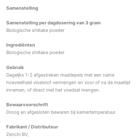
Samenstelling
Samenstelling per dagdosering van 3 gram
Biologische shiitake poeder
Ingrediënten
Biologische shiitake poeder
Gebruik
Dageljks 1-2 afgestreken maatlepels met een ruime
hoeveelheid vloeistof vermengen en voor of na de maaltijd
innemen, of direct met het voedsel mengen.
Bewaarvoorschrift
Droog en afgesloten bewaren bij kamertemperatuur.
Fabrikant / Distributeur
Zenchi BV,