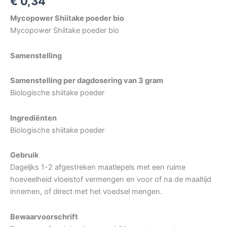
€
0,34
Mycopower Shiitake poeder bio
Mycopower Shiitake poeder bio
Samenstelling
Samenstelling per dagdosering van 3 gram
Biologische shiitake poeder
Ingrediënten
Biologische shiitake poeder
Gebruik
Dageljks 1-2 afgestreken maatlepels met een ruime
hoeveelheid vloeistof vermengen en voor of na de maaltijd
innemen, of direct met het voedsel mengen.
Bewaarvoorschrift