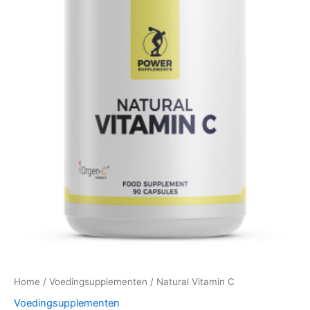
Home
/
Voedingsupplementen
/ Natural Vitamin C
Voedingsupplementen