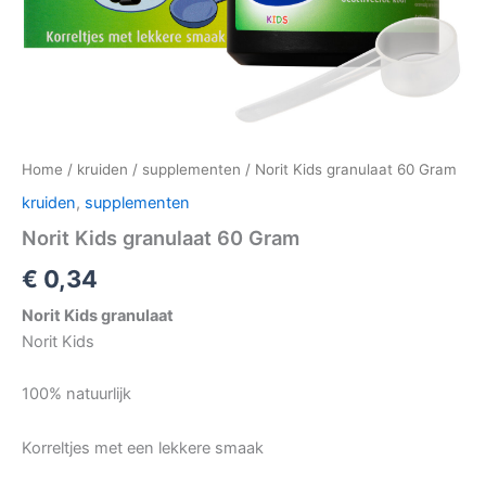
Home
/
kruiden
/
supplementen
/ Norit Kids granulaat 60 Gram
kruiden
,
supplementen
Norit Kids granulaat 60 Gram
€
0,34
Norit Kids granulaat
Norit Kids
100% natuurlijk
Korreltjes met een lekkere smaak