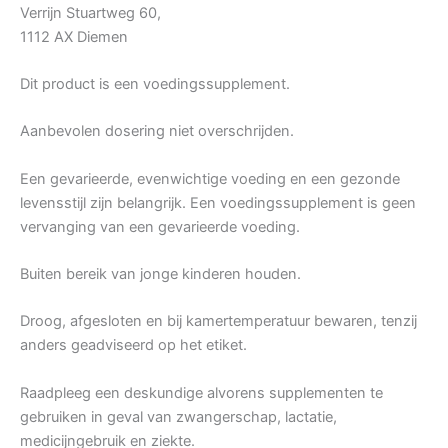
Verrijn Stuartweg 60,
1112 AX Diemen
Dit product is een voedingssupplement.
Aanbevolen dosering niet overschrijden.
Een gevarieerde, evenwichtige voeding en een gezonde
levensstijl zijn belangrijk. Een voedingssupplement is geen
vervanging van een gevarieerde voeding.
Buiten bereik van jonge kinderen houden.
Droog, afgesloten en bij kamertemperatuur bewaren, tenzij
anders geadviseerd op het etiket.
Raadpleeg een deskundige alvorens supplementen te
gebruiken in geval van zwangerschap, lactatie,
medicijngebruik en ziekte.