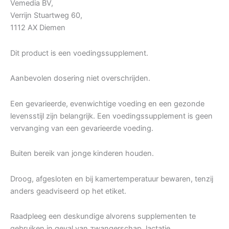
Vemedia BV,
Verrijn Stuartweg 60,
1112 AX Diemen
Dit product is een voedingssupplement.
Aanbevolen dosering niet overschrijden.
Een gevarieerde, evenwichtige voeding en een gezonde
levensstijl zijn belangrijk. Een voedingssupplement is geen
vervanging van een gevarieerde voeding.
Buiten bereik van jonge kinderen houden.
Droog, afgesloten en bij kamertemperatuur bewaren, tenzij
anders geadviseerd op het etiket.
Raadpleeg een deskundige alvorens supplementen te
gebruiken in geval van zwangerschap, lactatie,