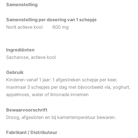
Samenstelling
Samenstelling per dosering van 1 schepje
Norit actieve kool 600 mg
Ingrediënten
Sacharose, actieve kool
Gebruik
Kinderen vanaf 1 jaar: 1 afgestreken schepje per keer,
maximaal 3 schepjes per dag met bijvoorbeeld vla, yoghurt,
appelmoes, water of limonade innemen
Bewaarvoorschrift
Droog, afgesloten en bij kamertemperatuur bewaren.
Fabrikant / Distributeur