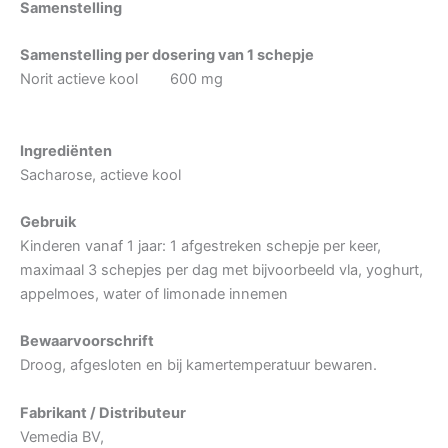
Samenstelling
Samenstelling per dosering van 1 schepje
Norit actieve kool 600 mg
Ingrediënten
Sacharose, actieve kool
Gebruik
Kinderen vanaf 1 jaar: 1 afgestreken schepje per keer,
maximaal 3 schepjes per dag met bijvoorbeeld vla, yoghurt,
appelmoes, water of limonade innemen
Bewaarvoorschrift
Droog, afgesloten en bij kamertemperatuur bewaren.
Fabrikant / Distributeur
Vemedia BV,