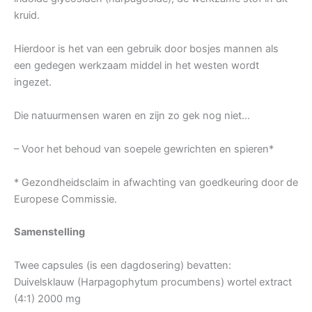
kruid.
Hierdoor is het van een gebruik door bosjes mannen als
een gedegen werkzaam middel in het westen wordt
ingezet.
Die natuurmensen waren en zijn zo gek nog niet…
– Voor het behoud van soepele gewrichten en spieren*
* Gezondheidsclaim in afwachting van goedkeuring door de
Europese Commissie.
Samenstelling
Twee capsules (is een dagdosering) bevatten:
Duivelsklauw (Harpagophytum procumbens) wortel extract
(4:1) 2000 mg