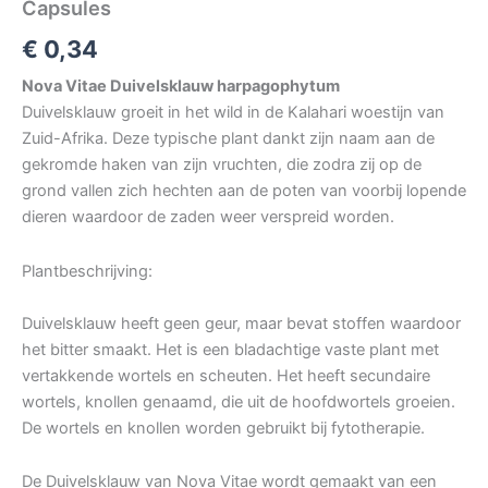
Capsules
€
0,34
Nova Vitae Duivelsklauw harpagophytum
Duivelsklauw groeit in het wild in de Kalahari woestijn van
Zuid-Afrika. Deze typische plant dankt zijn naam aan de
gekromde haken van zijn vruchten, die zodra zij op de
grond vallen zich hechten aan de poten van voorbij lopende
dieren waardoor de zaden weer verspreid worden.
Plantbeschrijving:
Duivelsklauw heeft geen geur, maar bevat stoffen waardoor
het bitter smaakt. Het is een bladachtige vaste plant met
vertakkende wortels en scheuten. Het heeft secundaire
wortels, knollen genaamd, die uit de hoofdwortels groeien.
De wortels en knollen worden gebruikt bij fytotherapie.
De Duivelsklauw van Nova Vitae wordt gemaakt van een