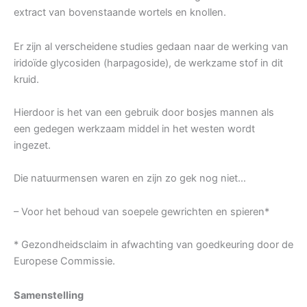
extract van bovenstaande wortels en knollen.
Er zijn al verscheidene studies gedaan naar de werking van
iridoïde glycosiden (harpagoside), de werkzame stof in dit
kruid.
Hierdoor is het van een gebruik door bosjes mannen als
een gedegen werkzaam middel in het westen wordt
ingezet.
Die natuurmensen waren en zijn zo gek nog niet…
– Voor het behoud van soepele gewrichten en spieren*
* Gezondheidsclaim in afwachting van goedkeuring door de
Europese Commissie.
Samenstelling