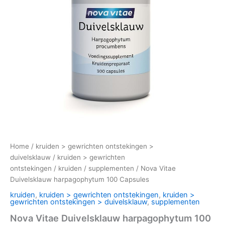
Home
/
kruiden > gewrichten ontstekingen >
duivelsklauw
/
kruiden > gewrichten
ontstekingen
/
kruiden
/
supplementen
/ Nova Vitae
Duivelsklauw harpagophytum 100 Capsules
kruiden
,
kruiden > gewrichten ontstekingen
,
kruiden >
gewrichten ontstekingen > duivelsklauw
,
supplementen
Nova Vitae Duivelsklauw harpagophytum 100