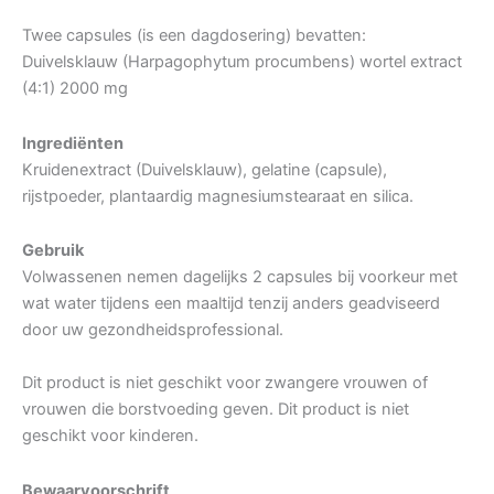
Twee capsules (is een dagdosering) bevatten:
Duivelsklauw (Harpagophytum procumbens) wortel extract
(4:1) 2000 mg
Ingrediënten
Kruidenextract (Duivelsklauw), gelatine (capsule),
rijstpoeder, plantaardig magnesiumstearaat en silica.
Gebruik
Volwassenen nemen dagelijks 2 capsules bij voorkeur met
wat water tijdens een maaltijd tenzij anders geadviseerd
door uw gezondheidsprofessional.
Dit product is niet geschikt voor zwangere vrouwen of
vrouwen die borstvoeding geven. Dit product is niet
geschikt voor kinderen.
Bewaarvoorschrift