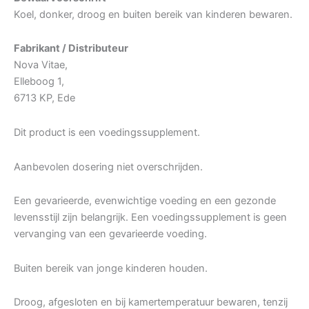
Koel, donker, droog en buiten bereik van kinderen bewaren.
Fabrikant / Distributeur
Nova Vitae,
Elleboog 1,
6713 KP, Ede
Dit product is een voedingssupplement.
Aanbevolen dosering niet overschrijden.
Een gevarieerde, evenwichtige voeding en een gezonde
levensstijl zijn belangrijk. Een voedingssupplement is geen
vervanging van een gevarieerde voeding.
Buiten bereik van jonge kinderen houden.
Droog, afgesloten en bij kamertemperatuur bewaren, tenzij