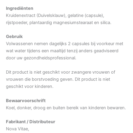
Ingrediënten
Kruidenextract (Duivelsklauw), gelatine (capsule),
rijstpoeder, plantaardig magnesiumstearaat en silica.
Gebruik
Volwassenen nemen dagelijks 2 capsules bij voorkeur met
wat water tijdens een maaltijd tenzij anders geadviseerd
door uw gezondheidsprofessional.
Dit product is niet geschikt voor zwangere vrouwen of
vrouwen die borstvoeding geven. Dit product is niet
geschikt voor kinderen.
Bewaarvoorschrift
Koel, donker, droog en buiten bereik van kinderen bewaren.
Fabrikant / Distributeur
Nova Vitae,