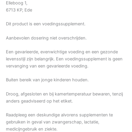
Elleboog 1,
6713 KP, Ede
Dit product is een voedingssupplement.
Aanbevolen dosering niet overschrijden.
Een gevarieerde, evenwichtige voeding en een gezonde
levensstijl zijn belangrijk. Een voedingssupplement is geen
vervanging van een gevarieerde voeding.
Buiten bereik van jonge kinderen houden.
Droog, afgesloten en bij kamertemperatuur bewaren, tenzij
anders geadviseerd op het etiket.
Raadpleeg een deskundige alvorens supplementen te
gebruiken in geval van zwangerschap, lactatie,
medicijngebruik en ziekte.