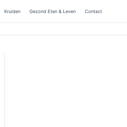
Kruiden
Gezond Eten & Leven
Contact