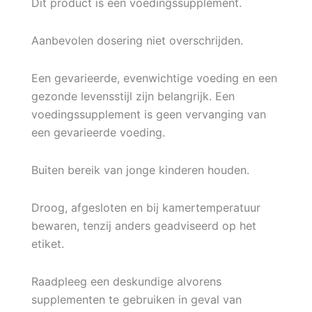
Dit product is een voedingssupplement.
Aanbevolen dosering niet overschrijden.
Een gevarieerde, evenwichtige voeding en een
gezonde levensstijl zijn belangrijk. Een
voedingssupplement is geen vervanging van
een gevarieerde voeding.
Buiten bereik van jonge kinderen houden.
Droog, afgesloten en bij kamertemperatuur
bewaren, tenzij anders geadviseerd op het
etiket.
Raadpleeg een deskundige alvorens
supplementen te gebruiken in geval van