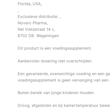
Florida, USA,
,
Exclusieve distributie: ,
Novaro Pharma,
Nel Vietsstraat 14 c,
6702 DB Wageningen
Dit product is een voedingssupplement.
Aanbevolen dosering niet overschrijden.
Een gevarieerde, evenwichtige voeding en een gezo
voedingssupplement is geen vervanging van een 
Buiten bereik van jonge kinderen houden.
Droog, afgesloten en bij kamertemperatuur beware