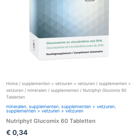
Home
/
supplementen > vetzuren > vetzuren
/
supplementen >
vetzuren
/
mineralen
/
supplementen
/ Nutriphyt Glucomix 60
Tabletten
mineralen
,
supplementen
,
supplementen > vetzuren
,
supplementen > vetzuren > vetzuren
Nutriphyt Glucomix 60 Tabletten
€
0,34