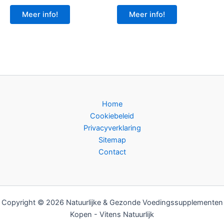
Meer info!
Meer info!
Home
Cookiebeleid
Privacyverklaring
Sitemap
Contact
Copyright © 2026 Natuurlijke & Gezonde Voedingssupplementen
Kopen - Vitens Natuurlijk