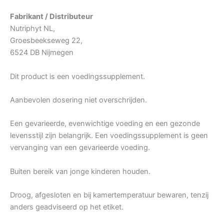
Fabrikant / Distributeur
Nutriphyt NL,
Groesbeekseweg 22,
6524 DB Nijmegen
Dit product is een voedingssupplement.
Aanbevolen dosering niet overschrijden.
Een gevarieerde, evenwichtige voeding en een gezonde
levensstijl zijn belangrijk. Een voedingssupplement is geen
vervanging van een gevarieerde voeding.
Buiten bereik van jonge kinderen houden.
Droog, afgesloten en bij kamertemperatuur bewaren, tenzij
anders geadviseerd op het etiket.