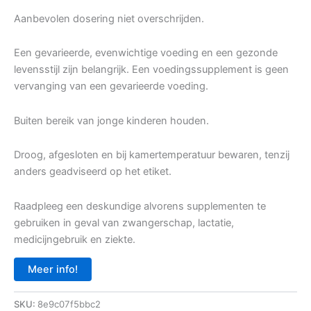
Aanbevolen dosering niet overschrijden.
Een gevarieerde, evenwichtige voeding en een gezonde
levensstijl zijn belangrijk. Een voedingssupplement is geen
vervanging van een gevarieerde voeding.
Buiten bereik van jonge kinderen houden.
Droog, afgesloten en bij kamertemperatuur bewaren, tenzij
anders geadviseerd op het etiket.
Raadpleeg een deskundige alvorens supplementen te
gebruiken in geval van zwangerschap, lactatie,
medicijngebruik en ziekte.
Meer info!
SKU:
8e9c07f5bbc2