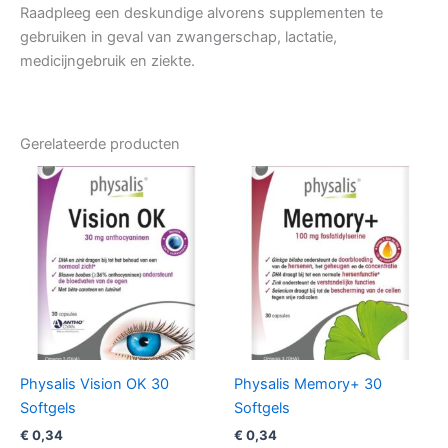
Raadpleeg een deskundige alvorens supplementen te
gebruiken in geval van zwangerschap, lactatie,
medicijngebruik en ziekte.
Gerelateerde producten
Physalis Vision OK 30
Physalis Memory+ 30
Softgels
Softgels
€
0,34
€
0,34