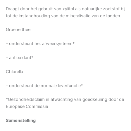
Draagt door het gebruik van xylitol als natuurlijke zoetstof bij
tot de instandhouding van de mineralisatie van de tanden.
Groene thee:
– ondersteunt het afweersysteem*
– antioxidant*
Chlorella
– ondersteunt de normale leverfunctie*
*Gezondheidsclaim in afwachting van goedkeuring door de
Europese Commissie
Samenstelling