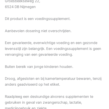
Groesbeekseweg 22,
6524 DB Nijmegen
Dit product is een voedingssupplement.
Aanbevolen dosering niet overschrijden.
Een gevarieerde, evenwichtige voeding en een gezonde
levensstijl zijn belangrijk. Een voedingssupplement is geen
vervanging van een gevarieerde voeding.
Buiten bereik van jonge kinderen houden.
Droog, afgesloten en bij kamertemperatuur bewaren, tenzij
anders geadviseerd op het etiket.
Raadpleeg een deskundige alvorens supplementen te
gebruiken in geval van zwangerschap, lactatie,
medicijngebruik en ziekte.