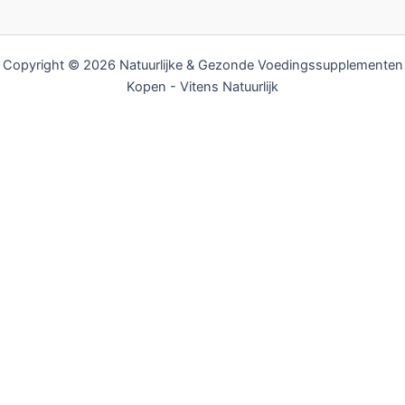
Copyright © 2026 Natuurlijke & Gezonde Voedingssupplementen
Kopen - Vitens Natuurlijk