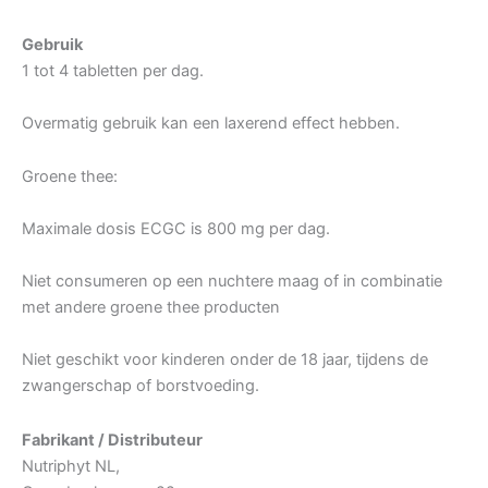
Gebruik
1 tot 4 tabletten per dag.
Overmatig gebruik kan een laxerend effect hebben.
Groene thee:
Maximale dosis ECGC is 800 mg per dag.
Niet consumeren op een nuchtere maag of in combinatie
met andere groene thee producten
Niet geschikt voor kinderen onder de 18 jaar, tijdens de
zwangerschap of borstvoeding.
Fabrikant / Distributeur
Nutriphyt NL,