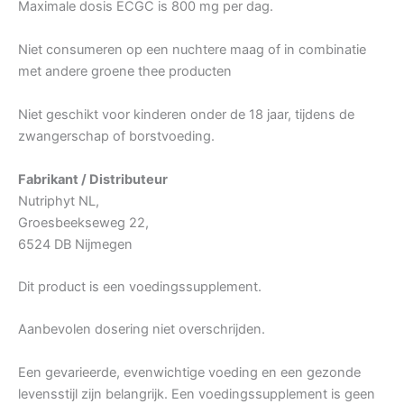
Maximale dosis ECGC is 800 mg per dag.
Niet consumeren op een nuchtere maag of in combinatie
met andere groene thee producten
Niet geschikt voor kinderen onder de 18 jaar, tijdens de
zwangerschap of borstvoeding.
Fabrikant / Distributeur
Nutriphyt NL,
Groesbeekseweg 22,
6524 DB Nijmegen
Dit product is een voedingssupplement.
Aanbevolen dosering niet overschrijden.
Een gevarieerde, evenwichtige voeding en een gezonde
levensstijl zijn belangrijk. Een voedingssupplement is geen