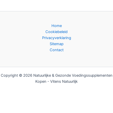
Home
Cookiebeleid
Privacyverklaring
Sitemap
Contact
Copyright © 2026 Natuurlijke & Gezonde Voedingssupplementen
Kopen - Vitens Natuurlijk