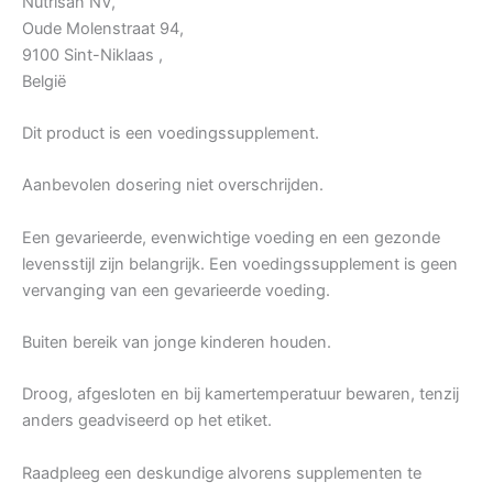
Nutrisan NV,
Oude Molenstraat 94,
9100 Sint-Niklaas ,
België
Dit product is een voedingssupplement.
Aanbevolen dosering niet overschrijden.
Een gevarieerde, evenwichtige voeding en een gezonde
levensstijl zijn belangrijk. Een voedingssupplement is geen
vervanging van een gevarieerde voeding.
Buiten bereik van jonge kinderen houden.
Droog, afgesloten en bij kamertemperatuur bewaren, tenzij
anders geadviseerd op het etiket.
Raadpleeg een deskundige alvorens supplementen te