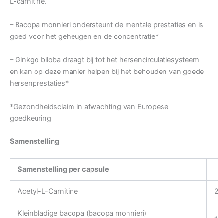
L-carnitine.
– Bacopa monnieri ondersteunt de mentale prestaties en is
goed voor het geheugen en de concentratie*
– Ginkgo biloba draagt bij tot het hersencirculatiesysteem
en kan op deze manier helpen bij het behouden van goede
hersenprestaties*
*Gezondheidsclaim in afwachting van Europese
goedkeuring
Samenstelling
Samenstelling per capsule
Acetyl-L-Carnitine
Kleinbladige bacopa (bacopa monnieri)