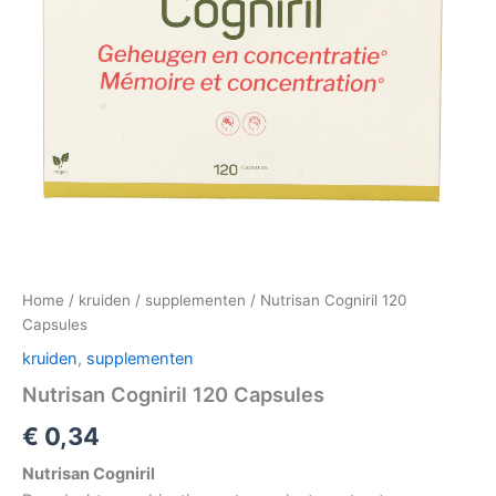
Home
/
kruiden
/
supplementen
/ Nutrisan Cogniril 120
Capsules
kruiden
,
supplementen
Nutrisan Cogniril 120 Capsules
€
0,34
Nutrisan Cogniril