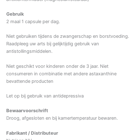
Gebruik
2 maal 1 capsule per dag.
Niet gebruiken tijdens de zwangerschap en borstvoeding.
Raadpleeg uw arts bij gelijktijdig gebruik van
antistollingsmiddelen.
Niet geschikt voor kinderen onder de 3 jaar. Niet
consumeren in combinatie met andere astaxanthine
bevattende producten
Let op bij gebruik van antidepressiva
Bewaarvoorschrift
Droog, afgesloten en bij kamertemperatuur bewaren.
Fabrikant / Distributeur