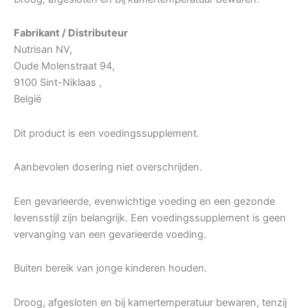
Fabrikant / Distributeur
Nutrisan NV,
Oude Molenstraat 94,
9100 Sint-Niklaas ,
België
Dit product is een voedingssupplement.
Aanbevolen dosering niet overschrijden.
Een gevarieerde, evenwichtige voeding en een gezonde
levensstijl zijn belangrijk. Een voedingssupplement is geen
vervanging van een gevarieerde voeding.
Buiten bereik van jonge kinderen houden.
Droog, afgesloten en bij kamertemperatuur bewaren, tenzij