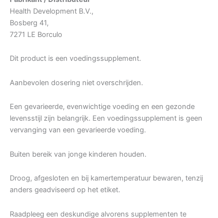
Health Development B.V.,
Bosberg 41,
7271 LE Borculo
Dit product is een voedingssupplement.
Aanbevolen dosering niet overschrijden.
Een gevarieerde, evenwichtige voeding en een gezonde
levensstijl zijn belangrijk. Een voedingssupplement is geen
vervanging van een gevarieerde voeding.
Buiten bereik van jonge kinderen houden.
Droog, afgesloten en bij kamertemperatuur bewaren, tenzij
anders geadviseerd op het etiket.
Raadpleeg een deskundige alvorens supplementen te