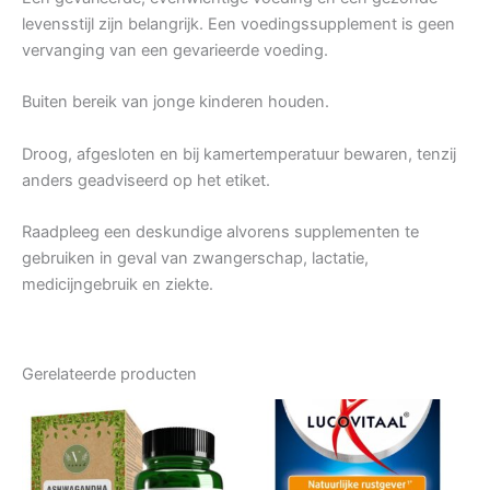
levensstijl zijn belangrijk. Een voedingssupplement is geen
vervanging van een gevarieerde voeding.
Buiten bereik van jonge kinderen houden.
Droog, afgesloten en bij kamertemperatuur bewaren, tenzij
anders geadviseerd op het etiket.
Raadpleeg een deskundige alvorens supplementen te
gebruiken in geval van zwangerschap, lactatie,
medicijngebruik en ziekte.
Gerelateerde producten