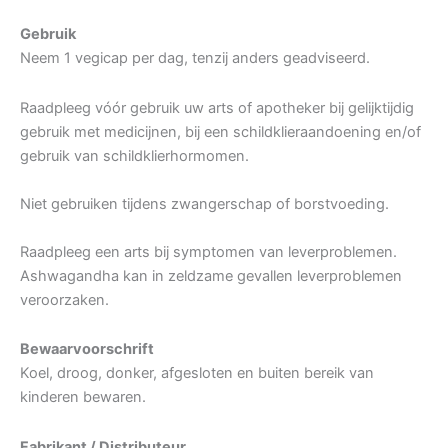
Gebruik
Neem 1 vegicap per dag, tenzij anders geadviseerd.
Raadpleeg vóór gebruik uw arts of apotheker bij gelijktijdig
gebruik met medicijnen, bij een schildklieraandoening en/of
gebruik van schildklierhormomen.
Niet gebruiken tijdens zwangerschap of borstvoeding.
Raadpleeg een arts bij symptomen van leverproblemen.
Ashwagandha kan in zeldzame gevallen leverproblemen
veroorzaken.
Bewaarvoorschrift
Koel, droog, donker, afgesloten en buiten bereik van
kinderen bewaren.
Fabrikant / Distributeur