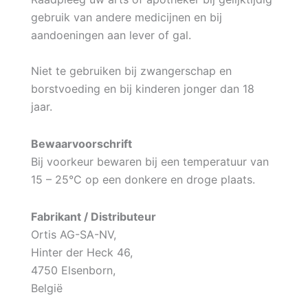
gebruik van andere medicijnen en bij
aandoeningen aan lever of gal.
Niet te gebruiken bij zwangerschap en
borstvoeding en bij kinderen jonger dan 18
jaar.
Bewaarvoorschrift
Bij voorkeur bewaren bij een temperatuur van
15 – 25°C op een donkere en droge plaats.
Fabrikant / Distributeur
Ortis AG-SA-NV,
Hinter der Heck 46,
4750 Elsenborn,
België