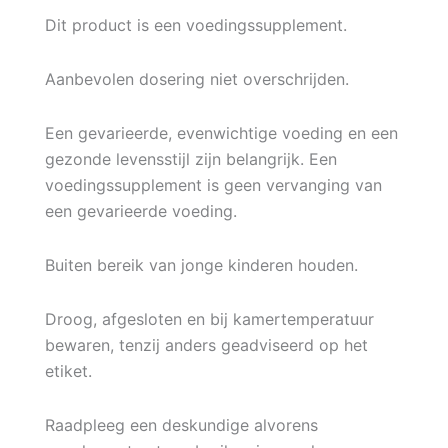
Dit product is een voedingssupplement.
Aanbevolen dosering niet overschrijden.
Een gevarieerde, evenwichtige voeding en een
gezonde levensstijl zijn belangrijk. Een
voedingssupplement is geen vervanging van
een gevarieerde voeding.
Buiten bereik van jonge kinderen houden.
Droog, afgesloten en bij kamertemperatuur
bewaren, tenzij anders geadviseerd op het
etiket.
Raadpleeg een deskundige alvorens