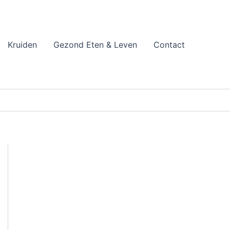
Kruiden
Gezond Eten & Leven
Contact