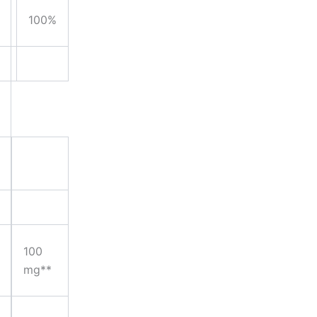
100%
100
mg**