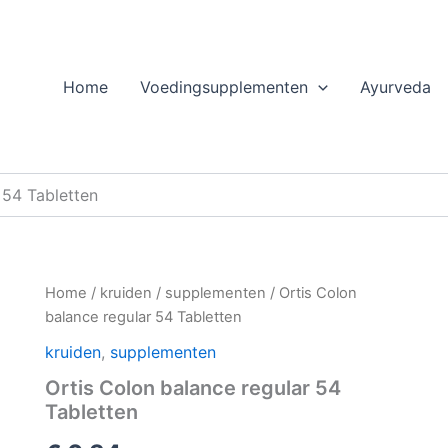
Home
Voedingsupplementen
Ayurveda
 54 Tabletten
Home
/
kruiden
/
supplementen
/ Ortis Colon
balance regular 54 Tabletten
kruiden
,
supplementen
Ortis Colon balance regular 54
Tabletten