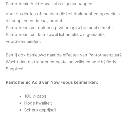
Pantothenic Acid Haya Labs eigenschappen:
Voor studenten of mensen die het druk hebben op werk is
dit supplement ideaal, omdat
Pantotheenzuur ook een psychologische functie heeft.
Pantotheenzuur kan zowel lichamelijk als geestelijk
voordelen bieden.
Ben jij ook benieuwd naar de effecten van Pantotheenzuur?
Wacht dan niet langer en bestel nu veilig en snel bij Body-
Supplies!
Pantothenic Acid van Now Foods kenmerken:
100 v-caps
Hoge kwaliteit
Scherp geprijsd!