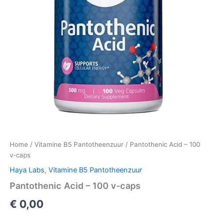
Home
/
Vitamine B5 Pantotheenzuur
/ Pantothenic Acid – 100
v-caps
Haya Labs
,
Vitamine B5 Pantotheenzuur
Pantothenic Acid – 100 v-caps
€
0,00