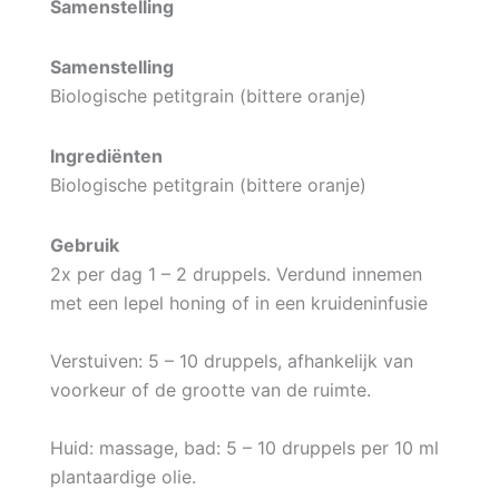
Samenstelling
Samenstelling
Biologische petitgrain (bittere oranje)
Ingrediënten
Biologische petitgrain (bittere oranje)
Gebruik
2x per dag 1 – 2 druppels. Verdund innemen
met een lepel honing of in een kruideninfusie
Verstuiven: 5 – 10 druppels, afhankelijk van
voorkeur of de grootte van de ruimte.
Huid: massage, bad: 5 – 10 druppels per 10 ml
plantaardige olie.