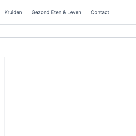
Kruiden
Gezond Eten & Leven
Contact