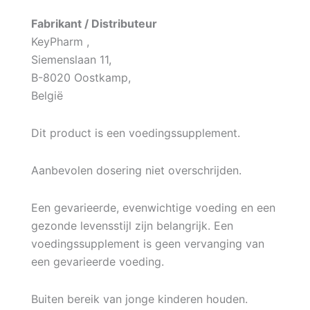
Fabrikant / Distributeur
KeyPharm ,
Siemenslaan 11,
B-8020 Oostkamp,
België
Dit product is een voedingssupplement.
Aanbevolen dosering niet overschrijden.
Een gevarieerde, evenwichtige voeding en een
gezonde levensstijl zijn belangrijk. Een
voedingssupplement is geen vervanging van
een gevarieerde voeding.
Buiten bereik van jonge kinderen houden.