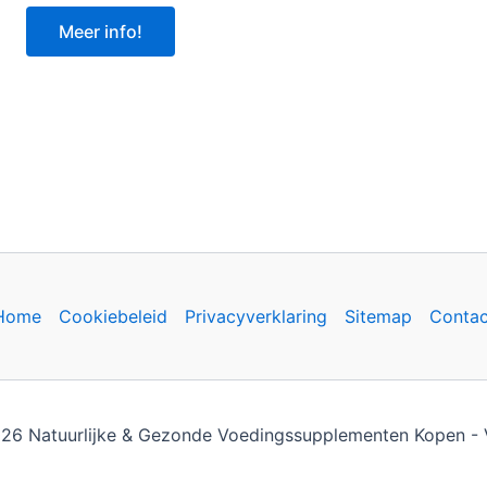
Meer info!
Home
Cookiebeleid
Privacyverklaring
Sitemap
Contac
26 Natuurlijke & Gezonde Voedingssupplementen Kopen - Vi