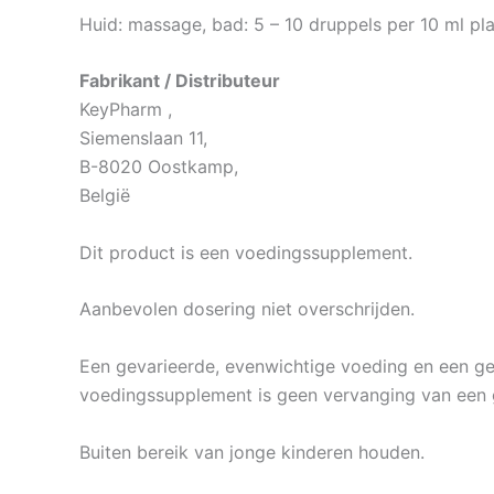
Huid: massage, bad: 5 – 10 druppels per 10 ml pla
Fabrikant / Distributeur
KeyPharm ,
Siemenslaan 11,
B-8020 Oostkamp,
België
Dit product is een voedingssupplement.
Aanbevolen dosering niet overschrijden.
Een gevarieerde, evenwichtige voeding en een gezo
voedingssupplement is geen vervanging van een 
Buiten bereik van jonge kinderen houden.