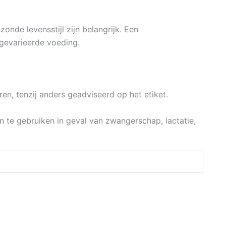
nde levensstijl zijn belangrijk. Een
gevarieerde voeding.
n, tenzij anders geadviseerd op het etiket.
te gebruiken in geval van zwangerschap, lactatie,