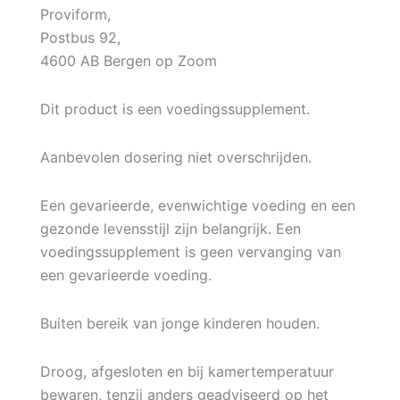
Proviform,
Postbus 92,
4600 AB Bergen op Zoom
Dit product is een voedingssupplement.
Aanbevolen dosering niet overschrijden.
Een gevarieerde, evenwichtige voeding en een
gezonde levensstijl zijn belangrijk. Een
voedingssupplement is geen vervanging van
een gevarieerde voeding.
Buiten bereik van jonge kinderen houden.
Droog, afgesloten en bij kamertemperatuur
bewaren, tenzij anders geadviseerd op het