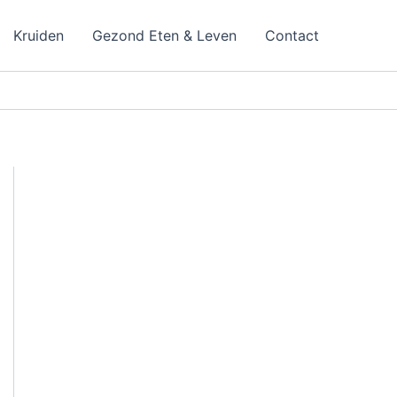
Kruiden
Gezond Eten & Leven
Contact