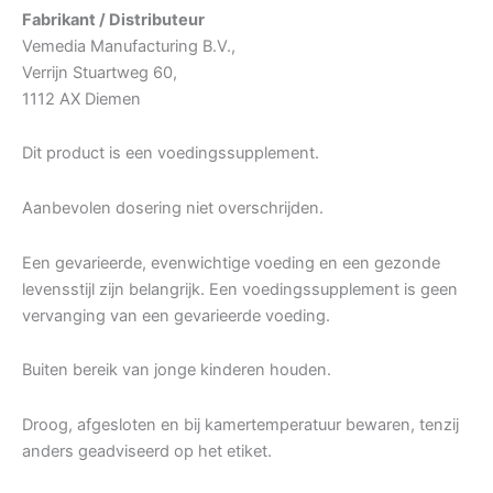
Fabrikant / Distributeur
Vemedia Manufacturing B.V.,
Verrijn Stuartweg 60,
1112 AX Diemen
Dit product is een voedingssupplement.
Aanbevolen dosering niet overschrijden.
Een gevarieerde, evenwichtige voeding en een gezonde
levensstijl zijn belangrijk. Een voedingssupplement is geen
vervanging van een gevarieerde voeding.
Buiten bereik van jonge kinderen houden.
Droog, afgesloten en bij kamertemperatuur bewaren, tenzij
anders geadviseerd op het etiket.