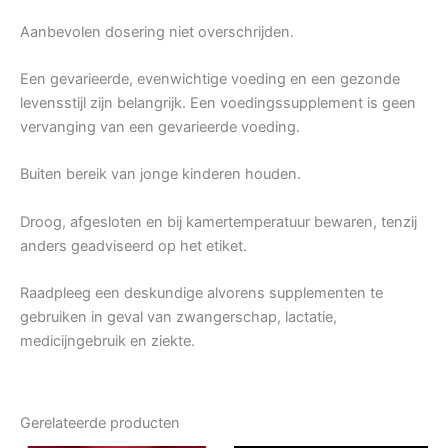
Aanbevolen dosering niet overschrijden.
Een gevarieerde, evenwichtige voeding en een gezonde
levensstijl zijn belangrijk. Een voedingssupplement is geen
vervanging van een gevarieerde voeding.
Buiten bereik van jonge kinderen houden.
Droog, afgesloten en bij kamertemperatuur bewaren, tenzij
anders geadviseerd op het etiket.
Raadpleeg een deskundige alvorens supplementen te
gebruiken in geval van zwangerschap, lactatie,
medicijngebruik en ziekte.
Gerelateerde producten