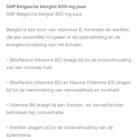
SNP Belgische biergist 400 mg puur
SNP Belgische biergist 400 mg puur
Biergist is een bron van vitamines B, mineralen en eiwitten,
die een essentiële rol spelen in de spijsvertering en de
energievoorziening van het lichaam.
– Riboflavine (vitamine B2) draagt bij tot de instandhouding
van een normale huid
– Riboflavine (vitamine B2) en Niacine (Vitamine B3) dragen
bij tot de vermindering van vermoeidheid en moeheid
– Vitamine B6 draagt bij aan (hersen- en zenuwfuncties
betrokken bij) concentratie
– Eiwitten dragen bij tot de instandhouding van de
spiermassa