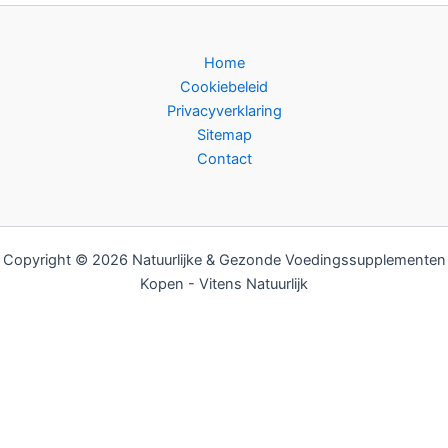
Home
Cookiebeleid
Privacyverklaring
Sitemap
Contact
Copyright © 2026 Natuurlijke & Gezonde Voedingssupplementen
Kopen - Vitens Natuurlijk