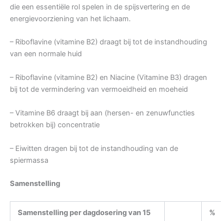
die een essentiële rol spelen in de spijsvertering en de
energievoorziening van het lichaam.
– Riboflavine (vitamine B2) draagt bij tot de instandhouding
van een normale huid
– Riboflavine (vitamine B2) en Niacine (Vitamine B3) dragen
bij tot de vermindering van vermoeidheid en moeheid
– Vitamine B6 draagt bij aan (hersen- en zenuwfuncties
betrokken bij) concentratie
– Eiwitten dragen bij tot de instandhouding van de
spiermassa
Samenstelling
Samenstelling per dagdosering van 15
%