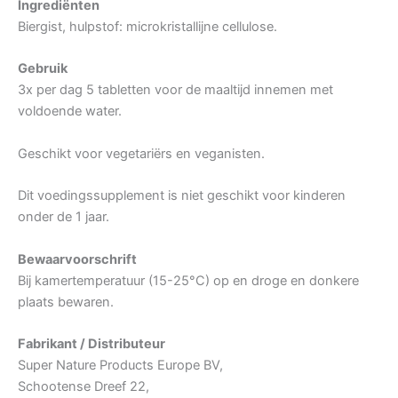
Ingrediënten
Biergist, hulpstof: microkristallijne cellulose.
Gebruik
3x per dag 5 tabletten voor de maaltijd innemen met
voldoende water.
Geschikt voor vegetariërs en veganisten.
Dit voedingssupplement is niet geschikt voor kinderen
onder de 1 jaar.
Bewaarvoorschrift
Bij kamertemperatuur (15-25°C) op en droge en donkere
plaats bewaren.
Fabrikant / Distributeur
Super Nature Products Europe BV,
Schootense Dreef 22,