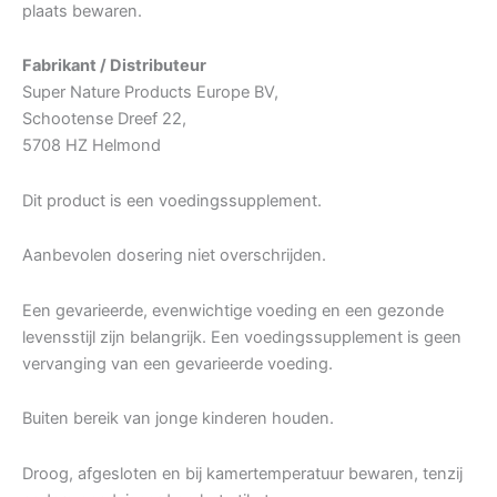
plaats bewaren.
Fabrikant / Distributeur
Super Nature Products Europe BV,
Schootense Dreef 22,
5708 HZ Helmond
Dit product is een voedingssupplement.
Aanbevolen dosering niet overschrijden.
Een gevarieerde, evenwichtige voeding en een gezonde
levensstijl zijn belangrijk. Een voedingssupplement is geen
vervanging van een gevarieerde voeding.
Buiten bereik van jonge kinderen houden.
Droog, afgesloten en bij kamertemperatuur bewaren, tenzij