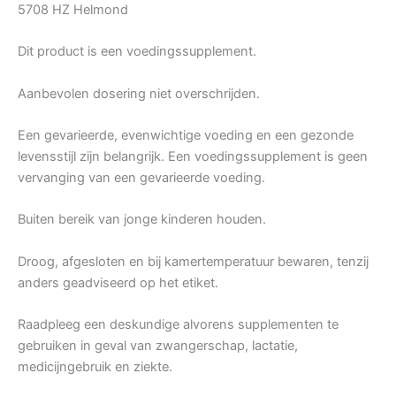
5708 HZ Helmond
Dit product is een voedingssupplement.
Aanbevolen dosering niet overschrijden.
Een gevarieerde, evenwichtige voeding en een gezonde
levensstijl zijn belangrijk. Een voedingssupplement is geen
vervanging van een gevarieerde voeding.
Buiten bereik van jonge kinderen houden.
Droog, afgesloten en bij kamertemperatuur bewaren, tenzij
anders geadviseerd op het etiket.
Raadpleeg een deskundige alvorens supplementen te
gebruiken in geval van zwangerschap, lactatie,
medicijngebruik en ziekte.