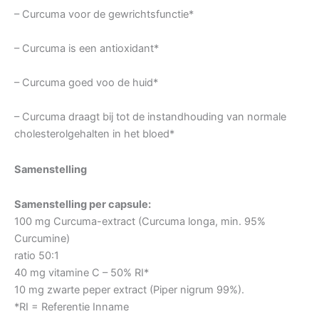
– Curcuma voor de gewrichtsfunctie*
– Curcuma is een antioxidant*
– Curcuma goed voo de huid*
– Curcuma draagt bij tot de instandhouding van normale
cholesterolgehalten in het bloed*
Samenstelling
Samenstelling per capsule:
100 mg Curcuma-extract (Curcuma longa, min. 95%
Curcumine)
ratio 50:1
40 mg vitamine C – 50% RI*
10 mg zwarte peper extract (Piper nigrum 99%).
*RI = Referentie Inname