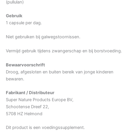
(pullulan)
Gebruik
1 capsule per dag.
Niet gebruiken bij galwegstoornissen.
Vermijd gebruik tijdens zwangerschap en bij borstvoeding.
Bewaarvoorschrift
Droog, afgesloten en buiten bereik van jonge kinderen
bewaren.
Fabrikant / Distributeur
Super Nature Products Europe BV,
Schootense Dreef 22,
5708 HZ Helmond
Dit product is een voedingssupplement.