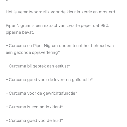
Het is verantwoordelijk voor de kleur in kerrie en mosterd.
Piper Nigrum is een extract van zwarte peper dat 99%
piperine bevat.
– Curcuma en Piper Nigrum ondersteunt het behoud van
een gezonde spijsvertering*
– Curcuma bij gebrek aan eetlust*
– Curcuma goed voor de lever- en galfunctie*
– Curcuma voor de gewrichtsfunctie*
– Curcuma is een antioxidant*
– Curcuma goed voo de huid*