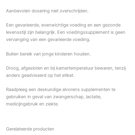
Aanbevolen dosering niet overschrijden.
Een gevarieerde, evenwichtige voeding en een gezonde
levensstijl zijn belangrijk. Een voedingssupplement is geen
vervanging van een gevarieerde voeding.
Buiten bereik van jonge kinderen houden.
Droog, afgesloten en bij kamertemperatuur bewaren, tenzij
anders geadviseerd op het etiket.
Raadpleeg een deskundige alvorens supplementen te
gebruiken in geval van zwangerschap, lactatie,
medicijngebruik en ziekte.
Gerelateerde producten