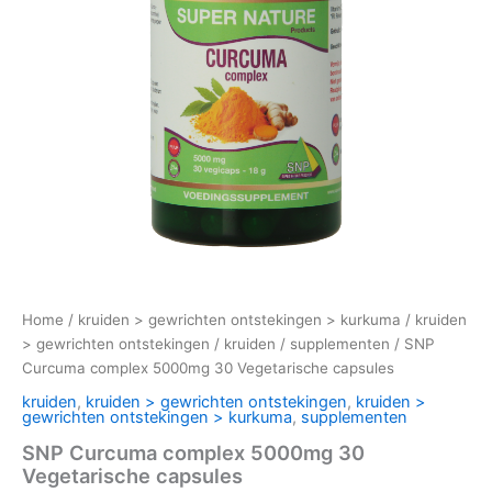
Home
/
kruiden > gewrichten ontstekingen > kurkuma
/
kruiden
> gewrichten ontstekingen
/
kruiden
/
supplementen
/ SNP
Curcuma complex 5000mg 30 Vegetarische capsules
kruiden
,
kruiden > gewrichten ontstekingen
,
kruiden >
gewrichten ontstekingen > kurkuma
,
supplementen
SNP Curcuma complex 5000mg 30
Vegetarische capsules