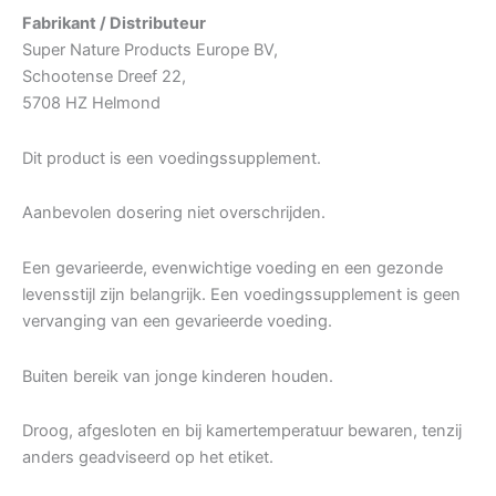
Fabrikant / Distributeur
Super Nature Products Europe BV,
Schootense Dreef 22,
5708 HZ Helmond
Dit product is een voedingssupplement.
Aanbevolen dosering niet overschrijden.
Een gevarieerde, evenwichtige voeding en een gezonde
levensstijl zijn belangrijk. Een voedingssupplement is geen
vervanging van een gevarieerde voeding.
Buiten bereik van jonge kinderen houden.
Droog, afgesloten en bij kamertemperatuur bewaren, tenzij
anders geadviseerd op het etiket.