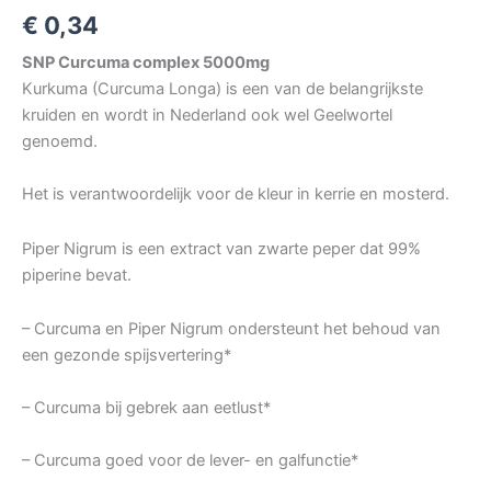
€
0,34
SNP Curcuma complex 5000mg
Kurkuma (Curcuma Longa) is een van de belangrijkste
kruiden en wordt in Nederland ook wel Geelwortel
genoemd.
Het is verantwoordelijk voor de kleur in kerrie en mosterd.
Piper Nigrum is een extract van zwarte peper dat 99%
piperine bevat.
– Curcuma en Piper Nigrum ondersteunt het behoud van
een gezonde spijsvertering*
– Curcuma bij gebrek aan eetlust*
– Curcuma goed voor de lever- en galfunctie*