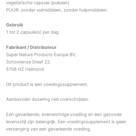
vegetarische capsule (pullulan)
PUUR: zonder vulmiddelen, zonder hulpmiddelen.
Gebruik
1 tot 2 capsule(s) per dag.
Fabrikant / Distributeur
Super Nature Products Europe BV,
Schootense Dreef 22,
5708 HZ Helmond
Dit product is een voedingssupplement.
Aanbevolen dosering niet overschrijden.
Een gevarieerde, evenwichtige voeding en een gezonde
levensstijl zijn belangrijk. Een voedingssupplement is geen
vervanging van een gevarieerde voeding.