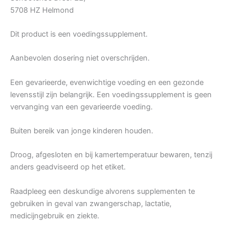
5708 HZ Helmond
Dit product is een voedingssupplement.
Aanbevolen dosering niet overschrijden.
Een gevarieerde, evenwichtige voeding en een gezonde
levensstijl zijn belangrijk. Een voedingssupplement is geen
vervanging van een gevarieerde voeding.
Buiten bereik van jonge kinderen houden.
Droog, afgesloten en bij kamertemperatuur bewaren, tenzij
anders geadviseerd op het etiket.
Raadpleeg een deskundige alvorens supplementen te
gebruiken in geval van zwangerschap, lactatie,
medicijngebruik en ziekte.