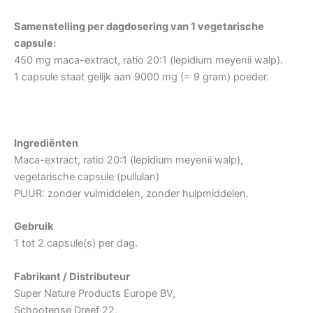
Samenstelling per dagdosering van 1 vegetarische
capsule:
450 mg maca-extract, ratio 20:1 (lepidium meyenii walp).
1 capsule staat gelijk aan 9000 mg (= 9 gram) poeder.
Ingrediënten
Maca-extract, ratio 20:1 (lepidium meyenii walp),
vegetarische capsule (pullulan)
PUUR: zonder vulmiddelen, zonder hulpmiddelen.
Gebruik
1 tot 2 capsule(s) per dag.
Fabrikant / Distributeur
Super Nature Products Europe BV,
Schootense Dreef 22,