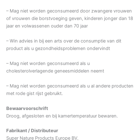
– Mag niet worden geconsumeerd door zwangere vrouwen
of vrouwen die borstvoeging geven, kinderen jonger dan 18
jaar en volwassenen ouder dan 70 jaar
– Win advies in bij een arts over de consumptie van dit
product als u gezondheidsproblemen ondervindt
– Mag niet worden geconsumeerd als u
cholesterolverlagende geneesmiddelen neemt
– Mag niet worden geconsumeerd als u al andere producten
met rode gist rijst gebruikt.
Bewaarvoorschrift
Droog, afgesloten en bij kamertemperatuur bewaren.
Fabrikant / Distributeur
Super Nature Products Europe BV,