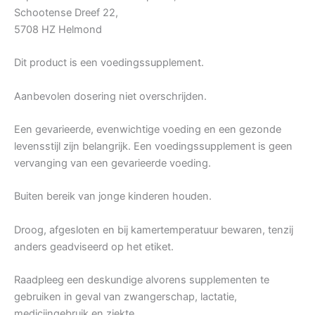
Schootense Dreef 22,
5708 HZ Helmond
Dit product is een voedingssupplement.
Aanbevolen dosering niet overschrijden.
Een gevarieerde, evenwichtige voeding en een gezonde
levensstijl zijn belangrijk. Een voedingssupplement is geen
vervanging van een gevarieerde voeding.
Buiten bereik van jonge kinderen houden.
Droog, afgesloten en bij kamertemperatuur bewaren, tenzij
anders geadviseerd op het etiket.
Raadpleeg een deskundige alvorens supplementen te
gebruiken in geval van zwangerschap, lactatie,
medicijngebruik en ziekte.