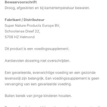
Bewaarvoorschrift
Droog, afgesloten en bij kamertemperatuur bewaren.
Fabrikant / Distributeur
Super Nature Products Europe BV,
Schootense Dreef 22,
5708 HZ Helmond
Dit product is een voedingssupplement.
Aanbevolen dosering niet overschrijden.
Een gevarieerde, evenwichtige voeding en een gezonde
levensstijl zijn belangrijk. Een voedingssupplement is geen
vervanging van een gevarieerde voeding.
Buiten bereik van jonge kinderen houden.