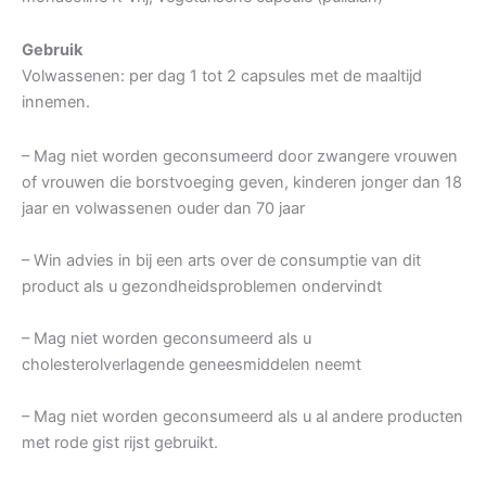
Gebruik
Volwassenen: per dag 1 tot 2 capsules met de maaltijd
innemen.
– Mag niet worden geconsumeerd door zwangere vrouwen
of vrouwen die borstvoeging geven, kinderen jonger dan 18
jaar en volwassenen ouder dan 70 jaar
– Win advies in bij een arts over de consumptie van dit
product als u gezondheidsproblemen ondervindt
– Mag niet worden geconsumeerd als u
cholesterolverlagende geneesmiddelen neemt
– Mag niet worden geconsumeerd als u al andere producten
met rode gist rijst gebruikt.