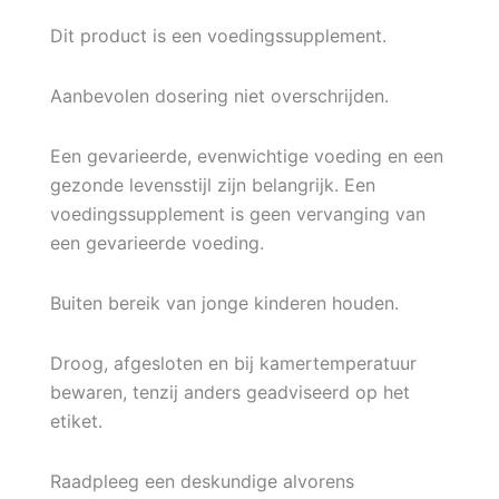
Dit product is een voedingssupplement.
Aanbevolen dosering niet overschrijden.
Een gevarieerde, evenwichtige voeding en een
gezonde levensstijl zijn belangrijk. Een
voedingssupplement is geen vervanging van
een gevarieerde voeding.
Buiten bereik van jonge kinderen houden.
Droog, afgesloten en bij kamertemperatuur
bewaren, tenzij anders geadviseerd op het
etiket.
Raadpleeg een deskundige alvorens