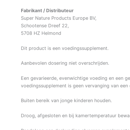
Fabrikant / Distributeur
Super Nature Products Europe BV,
Schootense Dreef 22,
5708 HZ Helmond
Dit product is een voedingssupplement.
Aanbevolen dosering niet overschrijden.
Een gevarieerde, evenwichtige voeding en een gezo
voedingssupplement is geen vervanging van een 
Buiten bereik van jonge kinderen houden.
Droog, afgesloten en bij kamertemperatuur beware