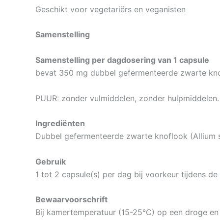
Geschikt voor vegetariërs en veganisten
Samenstelling
Samenstelling per dagdosering van 1 capsule
bevat 350 mg dubbel gefermenteerde zwarte kno
PUUR: zonder vulmiddelen, zonder hulpmiddelen.
Ingrediënten
Dubbel gefermenteerde zwarte knoflook (Allium s
Gebruik
1 tot 2 capsule(s) per dag bij voorkeur tijdens de 
Bewaarvoorschrift
Bij kamertemperatuur (15-25°C) op een droge en 