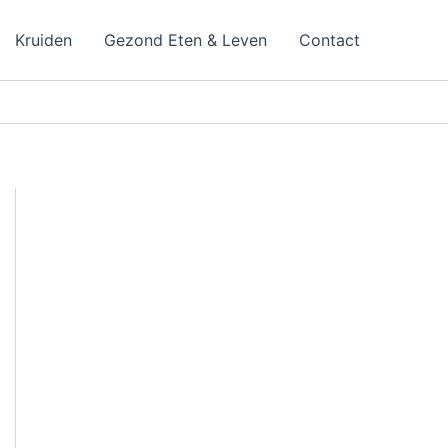
Kruiden
Gezond Eten & Leven
Contact