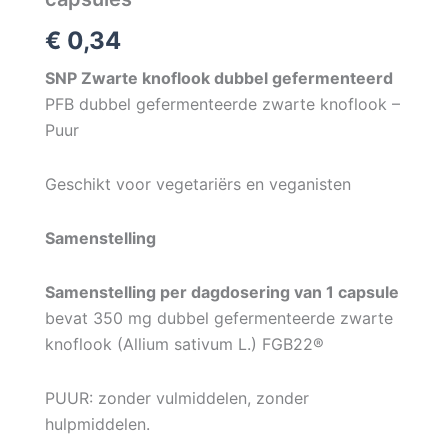
€
0,34
SNP Zwarte knoflook dubbel gefermenteerd
PFB dubbel gefermenteerde zwarte knoflook –
Puur
Geschikt voor vegetariërs en veganisten
Samenstelling
Samenstelling per dagdosering van 1 capsule
bevat 350 mg dubbel gefermenteerde zwarte
knoflook (Allium sativum L.) FGB22®
PUUR: zonder vulmiddelen, zonder
hulpmiddelen.