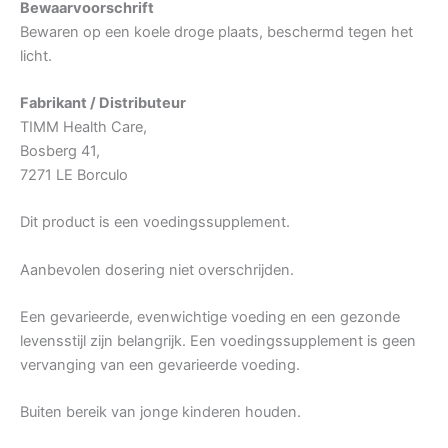
Bewaarvoorschrift
Bewaren op een koele droge plaats, beschermd tegen het
licht.
Fabrikant / Distributeur
TIMM Health Care,
Bosberg 41,
7271 LE Borculo
Dit product is een voedingssupplement.
Aanbevolen dosering niet overschrijden.
Een gevarieerde, evenwichtige voeding en een gezonde
levensstijl zijn belangrijk. Een voedingssupplement is geen
vervanging van een gevarieerde voeding.
Buiten bereik van jonge kinderen houden.