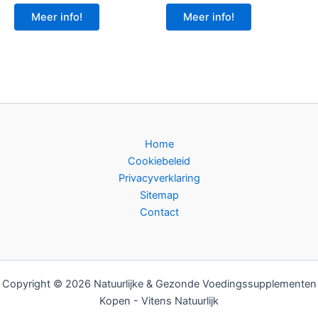
Meer info!
Meer info!
Home
Cookiebeleid
Privacyverklaring
Sitemap
Contact
Copyright © 2026 Natuurlijke & Gezonde Voedingssupplementen
Kopen - Vitens Natuurlijk