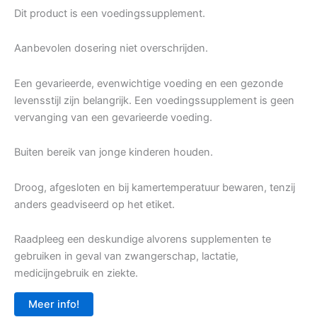
Dit product is een voedingssupplement.
Aanbevolen dosering niet overschrijden.
Een gevarieerde, evenwichtige voeding en een gezonde
levensstijl zijn belangrijk. Een voedingssupplement is geen
vervanging van een gevarieerde voeding.
Buiten bereik van jonge kinderen houden.
Droog, afgesloten en bij kamertemperatuur bewaren, tenzij
anders geadviseerd op het etiket.
Raadpleeg een deskundige alvorens supplementen te
gebruiken in geval van zwangerschap, lactatie,
medicijngebruik en ziekte.
Meer info!