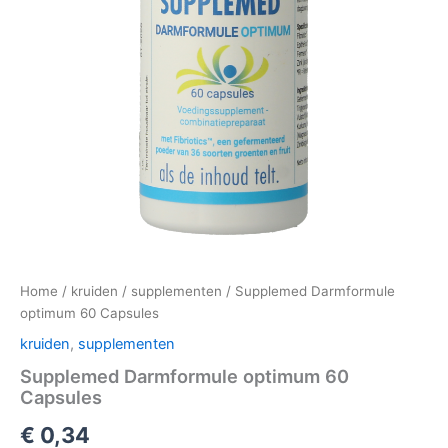
Home
/
kruiden
/
supplementen
/ Supplemed Darmformule
optimum 60 Capsules
kruiden
,
supplementen
Supplemed Darmformule optimum 60
Capsules
€
0,34