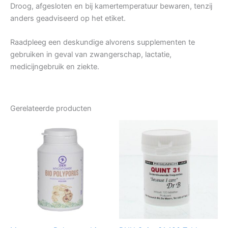
Droog, afgesloten en bij kamertemperatuur bewaren, tenzij
anders geadviseerd op het etiket.
Raadpleeg een deskundige alvorens supplementen te
gebruiken in geval van zwangerschap, lactatie,
medicijngebruik en ziekte.
Gerelateerde producten