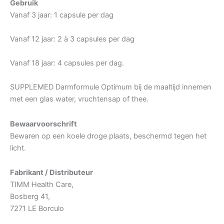
Gebruik
Vanaf 3 jaar: 1 capsule per dag
Vanaf 12 jaar: 2 à 3 capsules per dag
Vanaf 18 jaar: 4 capsules per dag.
SUPPLEMED Darmformule Optimum bij de maaltijd innemen
met een glas water, vruchtensap of thee.
Bewaarvoorschrift
Bewaren op een koele droge plaats, beschermd tegen het
licht.
Fabrikant / Distributeur
TIMM Health Care,
Bosberg 41,
7271 LE Borculo